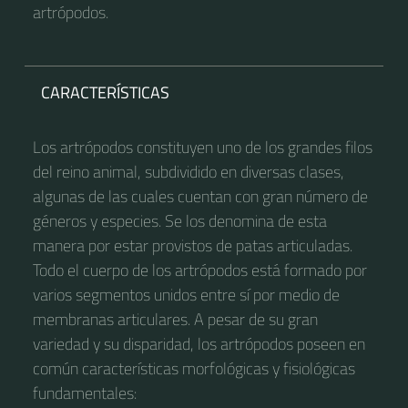
artrópodos.
CARACTERÍSTICAS
Los artrópodos constituyen uno de los grandes filos
del reino animal, subdividido en diversas clases,
algunas de las cuales cuentan con gran número de
géneros y especies. Se los denomina de esta
manera por estar provistos de patas articuladas.
Todo el cuerpo de los artrópodos está formado por
varios segmentos unidos entre sí por medio de
membranas articulares. A pesar de su gran
variedad y su disparidad, los artrópodos poseen en
común características morfológicas y fisiológicas
fundamentales: