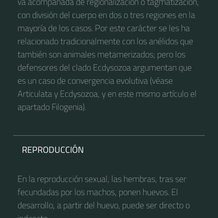
va acompañada de regionalización o tagmatización,
con división del cuerpo en dos o tres regiones en la
mayoría de los casos. Por este carácter se les ha
relacionado tradicionalmente con los anélidos que
también son animales metamerizados;​​​ pero los
defensores del clado Ecdysozoa argumentan que
es un caso de convergencia evolutiva (véase
Articulata y Ecdysozoa, y en este mismo artículo el
apartado Filogenia).
REPRODUCCIÓN
En la reproducción sexual, las hembras, tras ser
fecundadas por los machos, ponen huevos. El
desarrollo, a partir del huevo, puede ser directo o