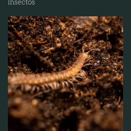
Insectos