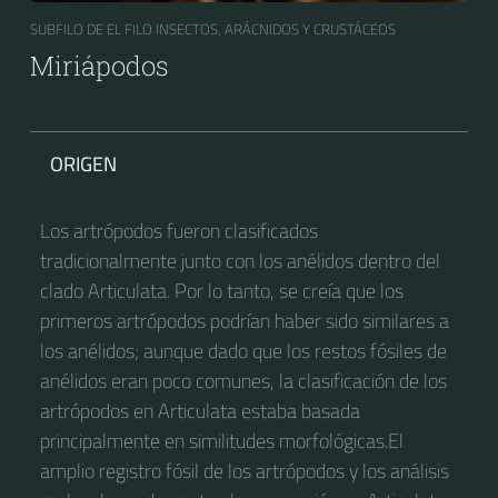
SUBFILO DE EL FILO INSECTOS, ARÁCNIDOS Y CRUSTÁCEOS
Miriápodos
ORIGEN
Los artrópodos fueron clasificados
tradicionalmente junto con los anélidos dentro del
clado Articulata.​ Por lo tanto, se creía que los
primeros artrópodos podrían haber sido similares a
los anélidos; aunque dado que los restos fósiles de
anélidos eran poco comunes, la clasificación de los
artrópodos en Articulata estaba basada
principalmente en similitudes morfológicas.​ El
amplio registro fósil de los artrópodos y los análisis