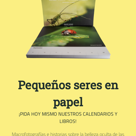
Pequeños seres en
papel
¡PIDA HOY MISMO NUESTROS CALENDARIOS Y
LIBROS!
Macrofotografías e historias sobre la belleza oculta de las