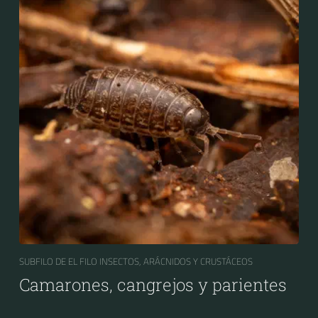
SUBFILO DE EL FILO INSECTOS, ARÁCNIDOS Y CRUSTÁCEOS
Camarones, cangrejos y parientes