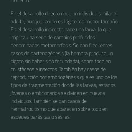
indirecto.
En el desarrollo directo nace un individuo similar al
adulto, aunque, como es lógico, de menor tamaño.
En el desarrollo indirecto nace una larva, lo que
implica una serie de cambios profundos
denominados metamorfosis. Se dan frecuentes
casos de partenogénesis (la hembra produce un
cigoto sin haber sido fecundada), sobre todo en
crustáceos e insectos. También hay casos de
reproducción por embriogénesis que es uno de los
tipos de fragmentación donde las larvas, estados
jóvenes o embrionarios se dividen en nuevos
individuos. También se dan casos de
hermafroditismo que aparecen sobre todo en
especies parásitas o sésiles.