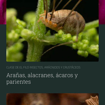
CLASE DE EL FILO INSECTOS, ARÁCNIDOS Y CRUSTÁCEOS
Arañas, alacranes, ácaros y
parientes