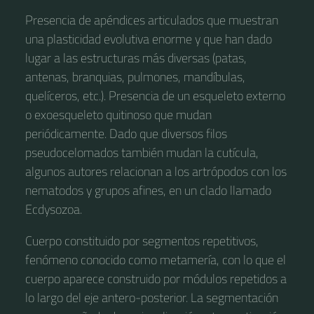
Presencia de apéndices articulados que muestran
una plasticidad evolutiva enorme y que han dado
lugar a las estructuras más diversas (patas,
antenas, branquias, pulmones, mandíbulas,
quelíceros, etc.). Presencia de un esqueleto externo
o exoesqueleto quitinoso que mudan
periódicamente. Dado que diversos filos
pseudocelomados también mudan la cutícula,
algunos autores relacionan a los artrópodos con los
nematodos y grupos afines, en un clado llamado
Ecdysozoa.​​
Cuerpo constituido por segmentos repetitivos,
fenómeno conocido como metamería, con lo que el
cuerpo aparece construido por módulos repetidos a
lo largo del eje antero-posterior. La segmentación