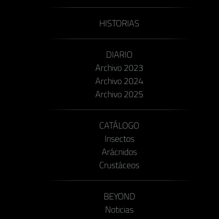
HISTORIAS
DIARIO
Archivo 2023
Archivo 2024
Archivo 2025
CATÁLOGO
Insectos
Arácnidos
Crustáceos
BEYOND
Noticias