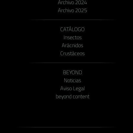
Archivo 2024
Archivo 2025
CATÁLOGO
Insectos
Arácnidos
Crustáceos
BEYOND
Noticias
Aviso Legal
beyond content