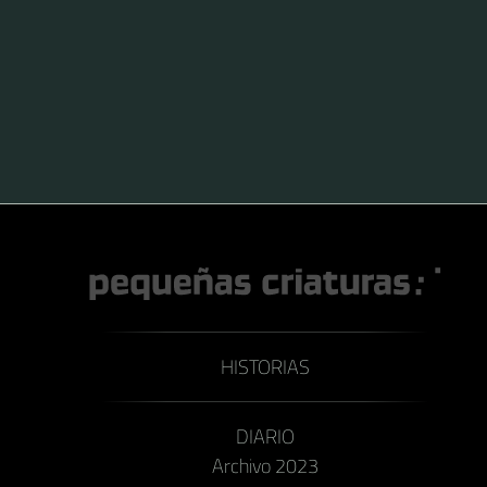
HISTORIAS
DIARIO
Archivo 2023