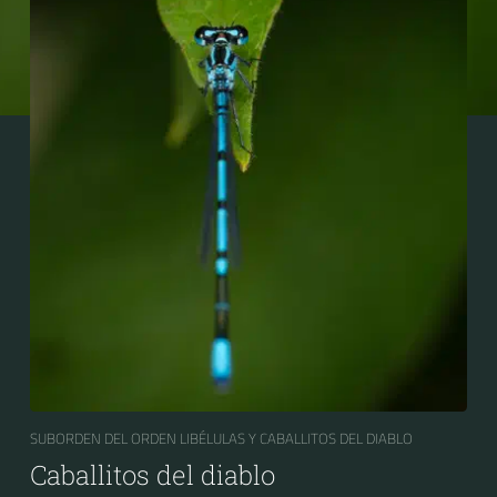
SUBORDEN DEL ORDEN LIBÉLULAS Y CABALLITOS DEL DIABLO
Caballitos del diablo