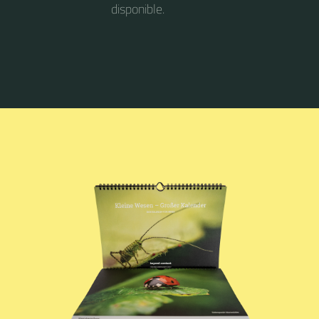
disponible.