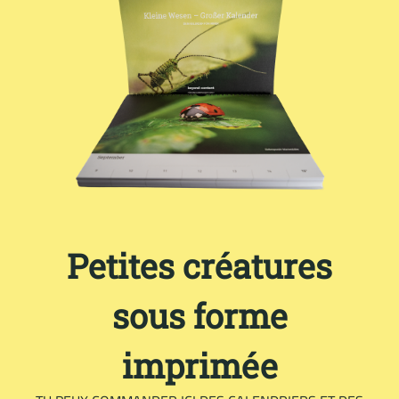
Petites créatures
sous forme
imprimée