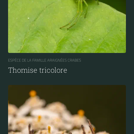
ESPÈCE DE LA FAMILLE ARAIGNÉES CRABES
Thomise tricolore