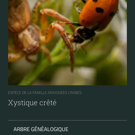
ESPÈCE DE LA FAMILLE ARAIGNÉES CRABES
Xystique crêté
ARBRE GÉNÉALOGIQUE