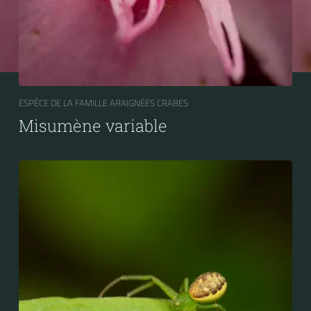
ESPÈCE DE LA FAMILLE ARAIGNÉES CRABES
Misumène variable