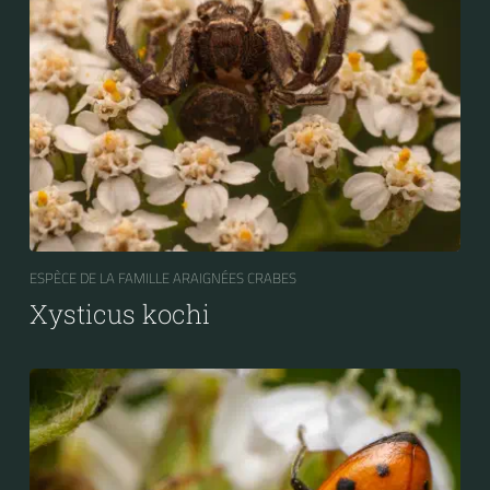
ESPÈCE DE LA FAMILLE ARAIGNÉES CRABES
Xysticus kochi