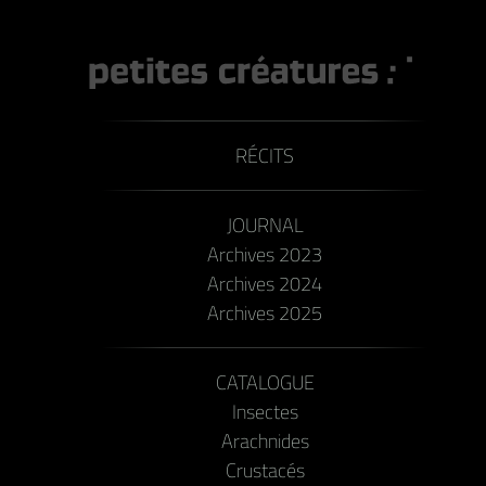
RÉCITS
JOURNAL
Archives 2023
Archives 2024
Archives 2025
CATALOGUE
Insectes
Arachnides
Crustacés