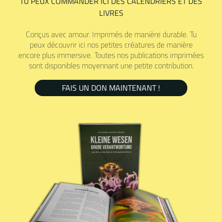
TU PEUX COMMANDER ICI DES CALENDRIERS ET DES
LIVRES
Conçus avec amour. Imprimés de manière durable. Tu
peux découvrir ici nos petites créatures de manière
encore plus immersive. Toutes nos publications imprimées
sont disponibles moyennant une petite contribution.
FAIS UN DON MAINTENANT !