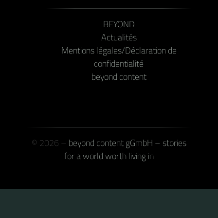
BEYOND
Actualités
Mentions légales/Déclaration de
confidentialité
beyond content
© 2026 –
beyond content gGmbH – stories
for a world worth living in