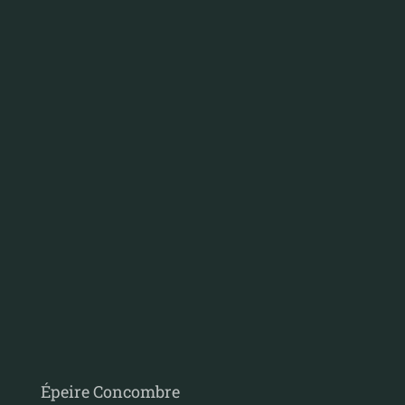
Épeire Concombre