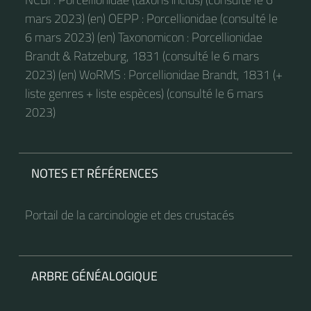
mars 2023) (en) OEPP : Porcellionidae (consulté le
6 mars 2023) (en) Taxonomicon : Porcellionidae
Brandt & Ratzeburg, 1831 (consulté le 6 mars
2023) (en) WoRMS : Porcellionidae Brandt, 1831 (+
liste genres + liste espèces) (consulté le 6 mars
2023)
NOTES ET RÉFÉRENCES
Portail de la carcinologie et des crustacés
ARBRE GÉNÉALOGIQUE