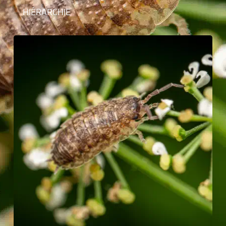
HIÉRARCHIE