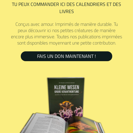
TU PEUX COMMANDER ICI DES CALENDRIERS ET DES
LIVRES
Conçus avec amour. Imprimés de manière durable. Tu
peux découvrir ici nos petites créatures de manière
encore plus immersive. Toutes nos publications imprimées
sont disponibles moyennant une petite contribution.
FAIS UN DON MAINTENANT !