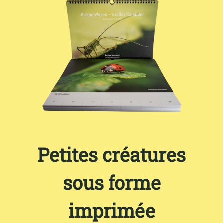
Petites créatures
sous forme
imprimée