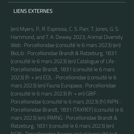
LIENS EXTERNES
(en) Myers, P., R. Espinosa, C. S. Parr, T. Jones, G. S.
Hammond, and T. A. Dewey. 2023, Animal Diversity
Web : Porcellionidae (consulté le 6 mars 2023) (en)
BioLib : Porcellionidae Brandt & Ratzeburg, 1831
(consulté le 6 mars 2023) (en) Catalogue of Life :
Porcellionidae Brandt, 1831 (consulté le 6 mars
2023) (fr + en) EOL : Porcellionidae (consulté le 6
mars 2023) (en) Fauna Europaea : Porcellionidae
(consulté le 6 mars 2023) (fr + en) GBIF :
Porcellionidae (consulté le 6 mars 2023) (fr) INPN :
Porcellionidae Brandt, 1831 (TAXREF) (consulté le 6
mars 2023) (en) IRMNG : Porcellionidae Brandt &
Ratzeburg, 1831 (consulté le 6 mars 2023) (en)
NCBI : Porcellionidae (taxons inclus) (consulté le 6