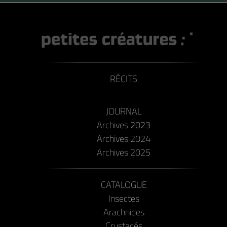
RÉCITS
JOURNAL
Archives 2023
Archives 2024
Archives 2025
CATALOGUE
Insectes
Arachnides
Crustacés