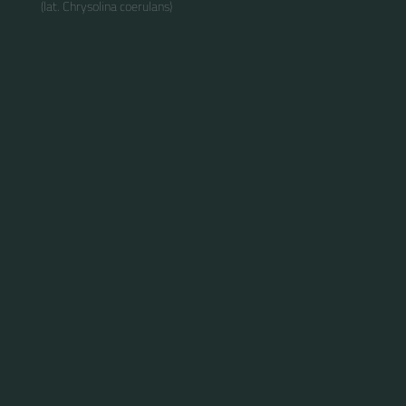
(lat. Chrysolina coerulans)