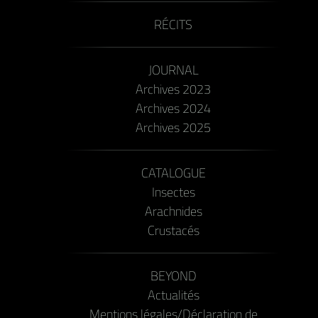
RÉCITS
JOURNAL
Archives 2023
Archives 2024
Archives 2025
CATALOGUE
Insectes
Arachnides
Crustacés
BEYOND
Actualités
Mentions légales/Déclaration de