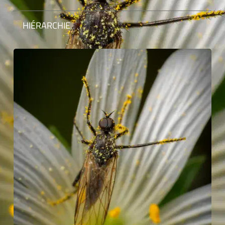
HIÉRARCHIE