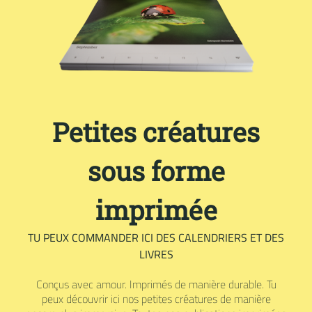
Petites créatures
sous forme
imprimée
TU PEUX COMMANDER ICI DES CALENDRIERS ET DES
LIVRES
Conçus avec amour. Imprimés de manière durable. Tu
peux découvrir ici nos petites créatures de manière