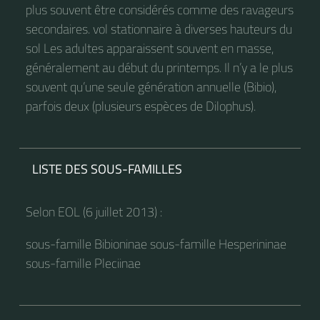
plus souvent être considérés comme des ravageurs
secondaires. vol stationnaire à diverses hauteurs du
sol Les adultes apparaissent souvent en masse,
généralement au début du printemps. Il n’y a le plus
souvent qu’une seule génération annuelle (Bibio),
parfois deux (plusieurs espèces de Dilophus).
LISTE DES SOUS-FAMILLES
Selon EOL (6 juillet 2013) :
sous-famille Bibioninae sous-famille Hesperininae
sous-famille Pleciinae