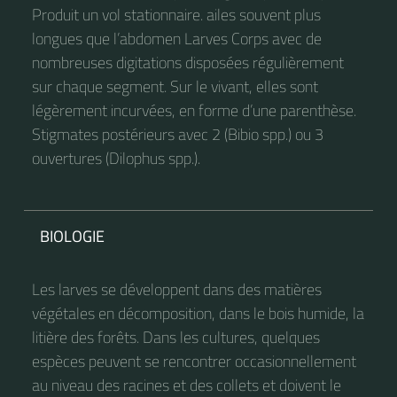
Produit un vol stationnaire. ailes souvent plus
longues que l’abdomen Larves Corps avec de
nombreuses digitations disposées régulièrement
sur chaque segment. Sur le vivant, elles sont
légèrement incurvées, en forme d’une parenthèse.
Stigmates postérieurs avec 2 (Bibio spp.) ou 3
ouvertures (Dilophus spp.).
BIOLOGIE
Les larves se développent dans des matières
végétales en décomposition, dans le bois humide, la
litière des forêts. Dans les cultures, quelques
espèces peuvent se rencontrer occasionnellement
au niveau des racines et des collets et doivent le