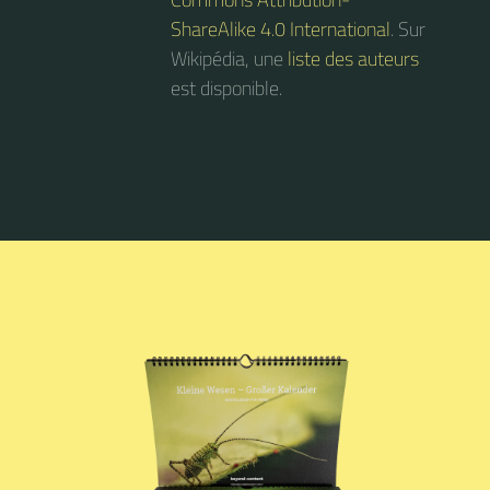
ShareAlike 4.0 International
. Sur
Wikipédia, une
liste des auteurs
est disponible.