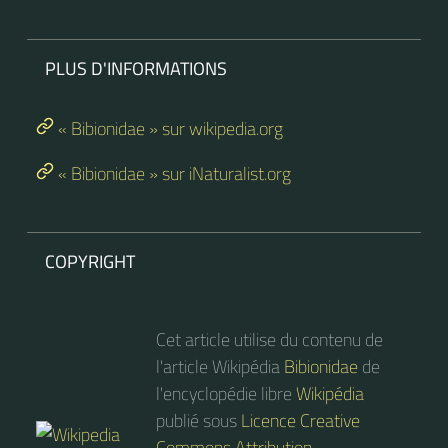
PLUS D'INFORMATIONS
« Bibionidae » sur wikipedia.org
« Bibionidae » sur iNaturalist.org
COPYRIGHT
Cet article utilise du contenu de
l'article Wikipédia
Bibionidae
de
l'encyclopédie libre
Wikipédia
publié sous
Licence Creative
Commons Attribution-