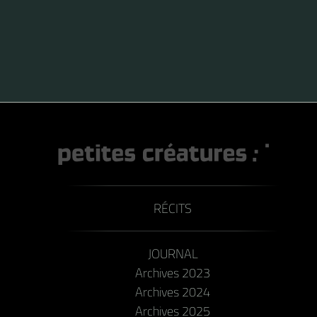
RÉCITS
JOURNAL
Archives 2023
Archives 2024
Archives 2025