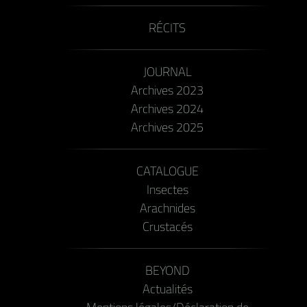
RÉCITS
JOURNAL
Archives 2023
Archives 2024
Archives 2025
CATALOGUE
Insectes
Arachnides
Crustacés
BEYOND
Actualités