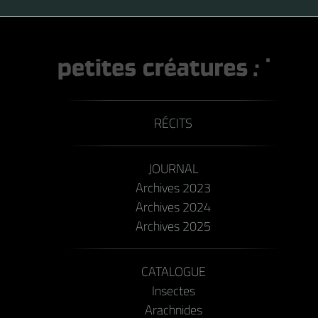
RÉCITS
JOURNAL
Archives 2023
Archives 2024
Archives 2025
CATALOGUE
Insectes
Arachnides