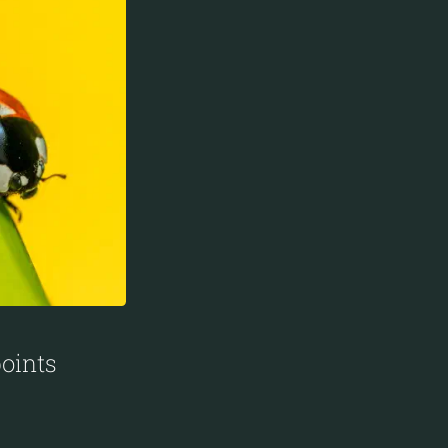
points