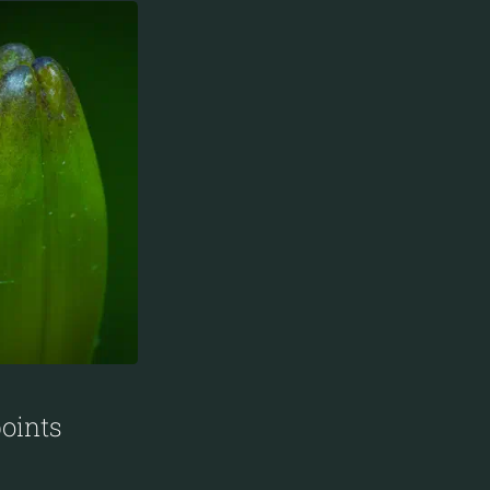
points