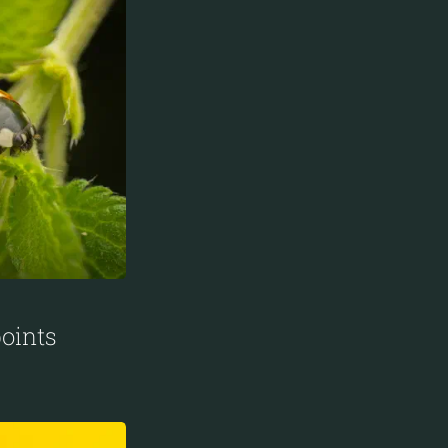
points