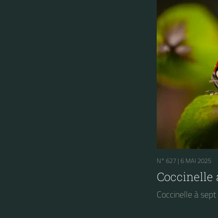
N° 627 |
6 MAI 2025
Coccinelle 
Coccinelle à sept