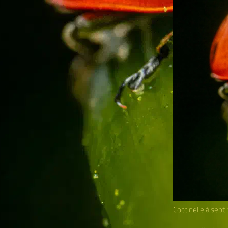
Coccinelle à sept 