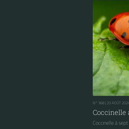
N° 368 |
20 AOÛT 202
Coccinelle 
Coccinelle à sept