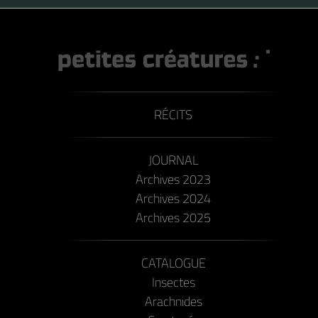
RÉCITS
JOURNAL
Archives 2023
Archives 2024
Archives 2025
CATALOGUE
Insectes
Arachnides