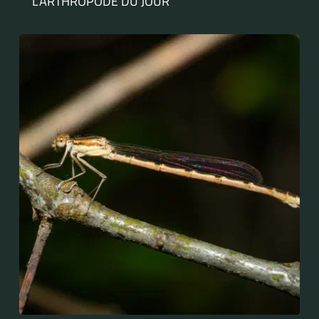
L'ARTHROPODE DU JOUR