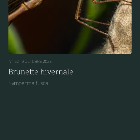
N° 52 |
9 OCTOBRE 2023
Brunette hivernale
Sympecma fusca