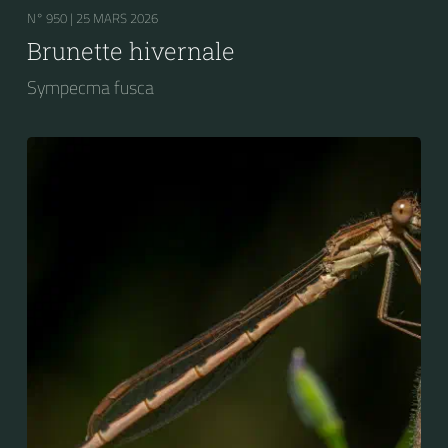
N° 950 |
25 MARS 2026
Brunette hivernale
Sympecma fusca