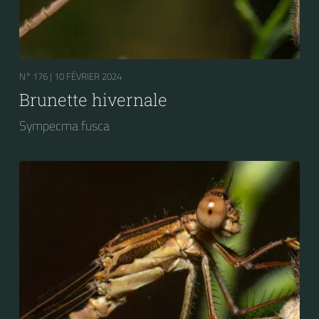
N° 176 |
10 FÉVRIER 2024
Brunette hivernale
Sympecma fusca