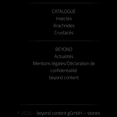
CATALOGUE
Insectes
Arachnides
Crustacés
BEYOND
Actualités
Mentions légales/Déclaration de
confidentialité
beyond content
© 2026 –
beyond content gGmbH – stories