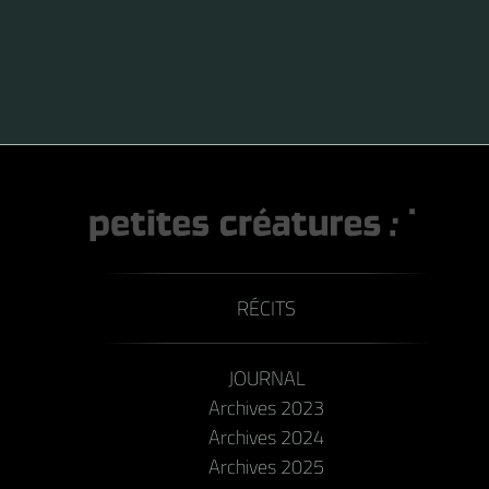
RÉCITS
JOURNAL
Archives 2023
Archives 2024
Archives 2025