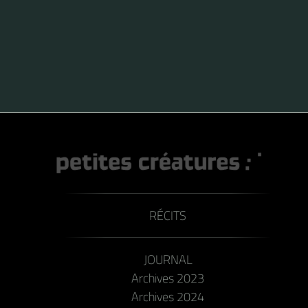
RÉCITS
JOURNAL
Archives 2023
Archives 2024