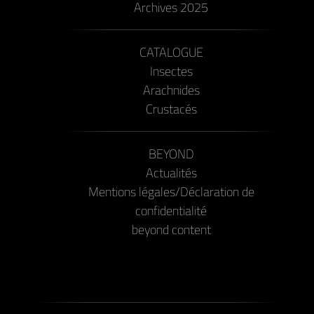
Archives 2025
CATALOGUE
Insectes
Arachnides
Crustacés
BEYOND
Actualités
Mentions légales/Déclaration de
confidentialité
beyond content