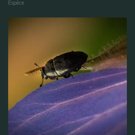
Espèce