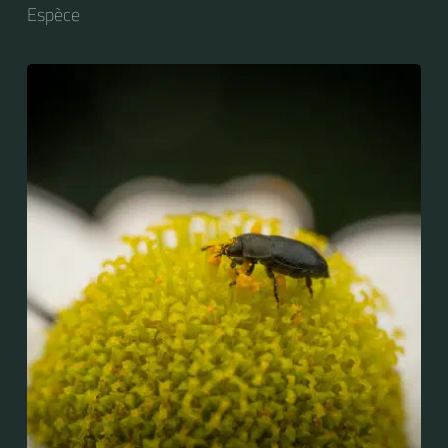
Espèce