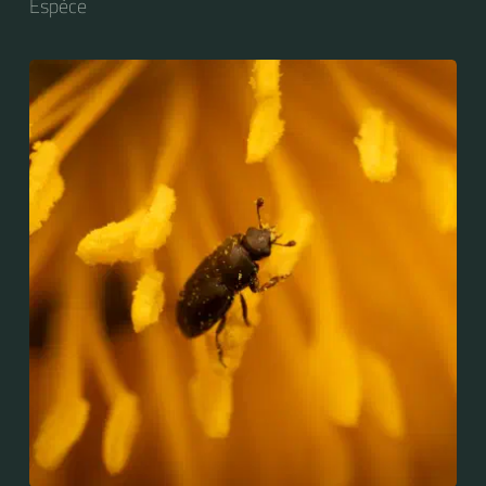
Espèce