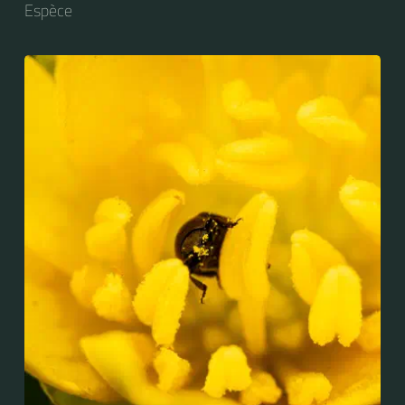
Espèce