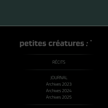
RÉCITS
JOURNAL
Archives 2023
Archives 2024
Archives 2025