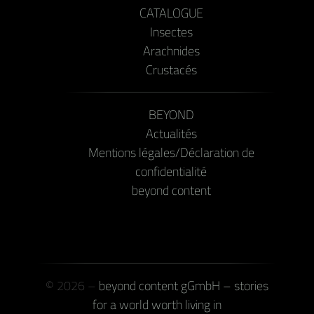
CATALOGUE
Insectes
Arachnides
Crustacés
BEYOND
Actualités
Mentions légales/Déclaration de
confidentialité
beyond content
© 2026 –
beyond content gGmbH – stories
for a world worth living in