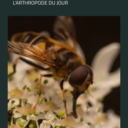
L'ARTHROPODE DU JOUR