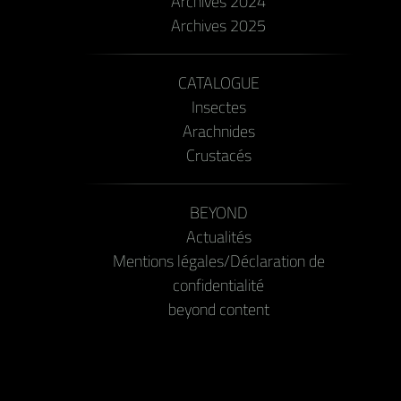
Archives 2024
Archives 2025
CATALOGUE
Insectes
Arachnides
Crustacés
BEYOND
Actualités
Mentions légales/Déclaration de
confidentialité
beyond content