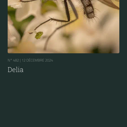
N° 482 |
12 DÉCEMBRE 2024
Delia