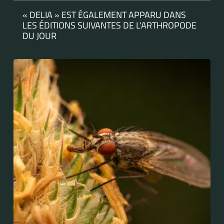
« DELIA » EST ÉGALEMENT APPARU DANS
LES ÉDITIONS SUIVANTES DE L'ARTHROPODE
DU JOUR