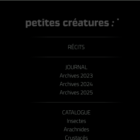
RÉCITS
JOURNAL
Archives 2023
Archives 2024
Archives 2025
CATALOGUE
Insectes
Arachnides
Crustacés