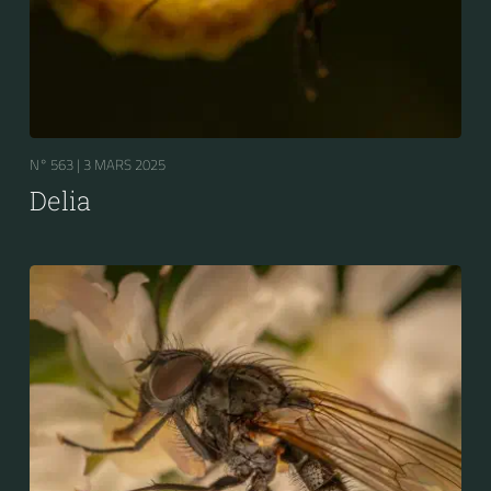
N° 563 |
3 MARS 2025
Delia