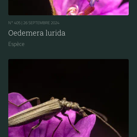
N° 405 |
26 SEPTEMBRE 2024
Oedemera lurida
Espèce