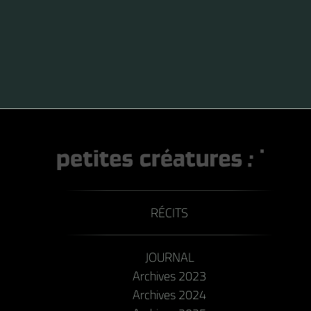
RÉCITS
JOURNAL
Archives 2023
Archives 2024