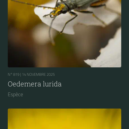
N° 819 |
14 NOVEMBRE 2025
Oedemera lurida
Espèce