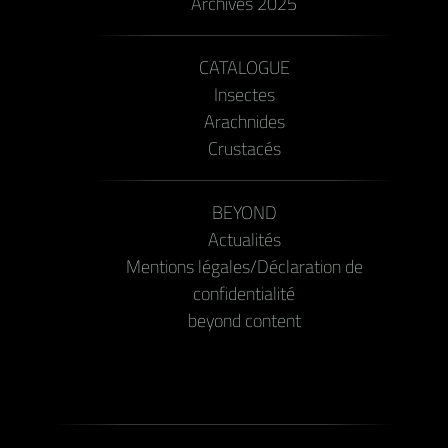
Archives 2025
CATALOGUE
Insectes
Arachnides
Crustacés
BEYOND
Actualités
Mentions légales/Déclaration de
confidentialité
beyond content