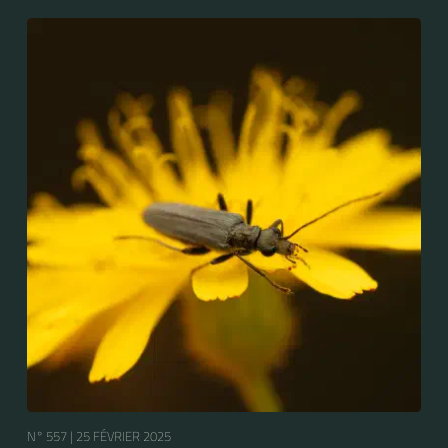
N° 557 |
25 FÉVRIER 2025