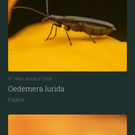
N° 1063 |
16 JUILLET 2026
Oedemera lurida
Espèce