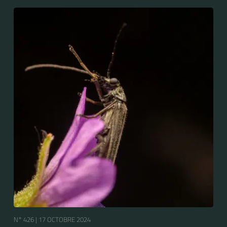
N° 426 |
17 OCTOBRE 2024