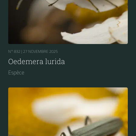
N° 832 |
27 NOVEMBRE 2025
Oedemera lurida
Espèce