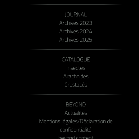
JOURNAL
Archives 2023
Archives 2024
Archives 2025
CATALOGUE
Insectes
Arachnides
Crustacés
BEYOND
Actualités
Mentions légales/Déclaration de
confidentialité
beyond content