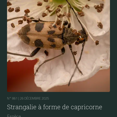
N° 861 |
26 DÉCEMBRE 2025
Strangalie à forme de capricorne
Espèce