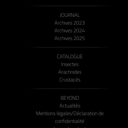
JOURNAL
Archives 2023
Archives 2024
Archives 2025
CATALOGUE
Insectes
Arachnides
Crustacés
BEYOND
Actualités
Mentions légales/Déclaration de
confidentialité