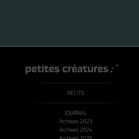
RÉCITS
JOURNAL
Archives 2023
Archives 2024
Archives 2025