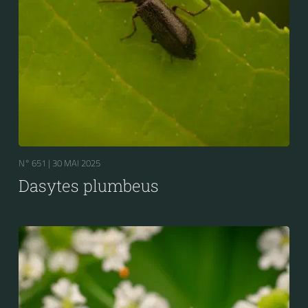
N° 651 |
30 MAI 2025
Dasytes plumbeus