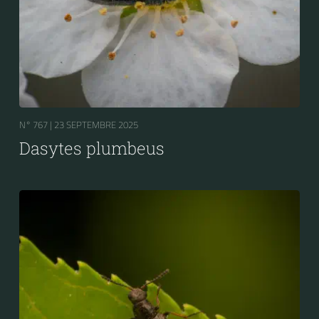
N° 767 |
23 SEPTEMBRE 2025
Dasytes plumbeus