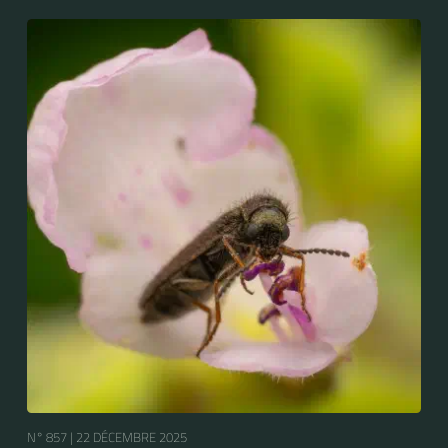
N° 857 |
22 DÉCEMBRE 2025