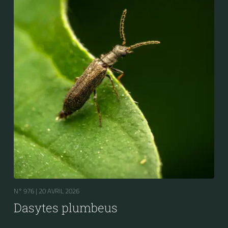
N° 976 |
20 AVRIL 2026
Dasytes plumbeus