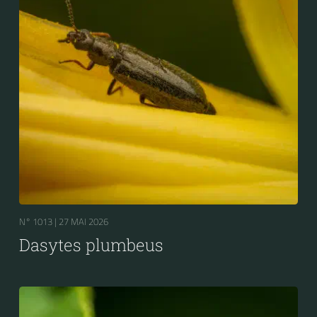
N° 1013 |
27 MAI 2026
Dasytes plumbeus