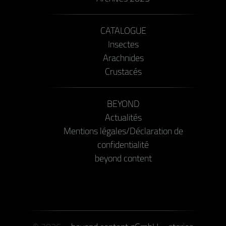
CATALOGUE
Insectes
Arachnides
Crustacés
BEYOND
Actualités
Mentions légales/Déclaration de
confidentialité
beyond content