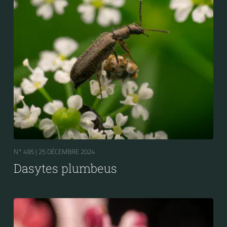
N° 495 |
25 DÉCEMBRE 2024
Dasytes plumbeus