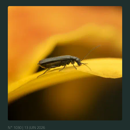
N° 1030 |
13 JUIN 2026