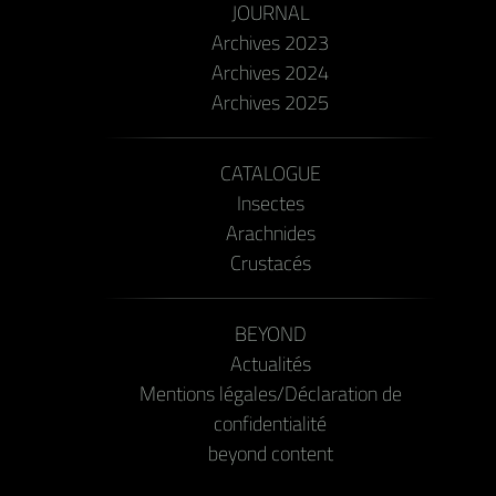
JOURNAL
Archives 2023
Archives 2024
Archives 2025
CATALOGUE
Insectes
Arachnides
Crustacés
BEYOND
Actualités
Mentions légales/Déclaration de
confidentialité
beyond content