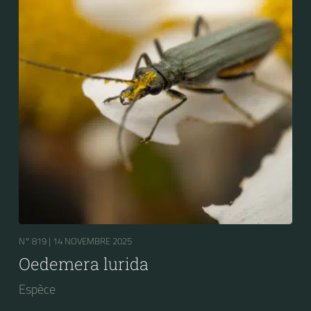
N° 819 |
14 NOVEMBRE 2025
Oedemera lurida
Espèce