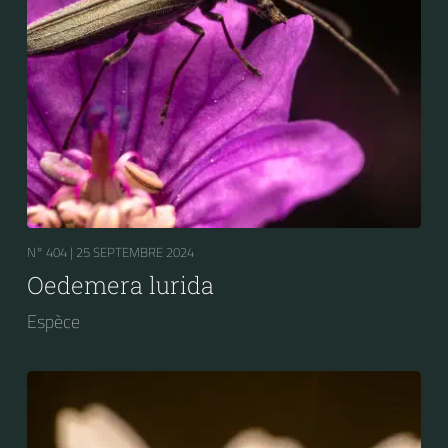
N° 404 |
25 SEPTEMBRE 2024
Oedemera lurida
Espèce