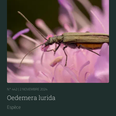
N° 442 |
2 NOVEMBRE 2024
Oedemera lurida
Espèce