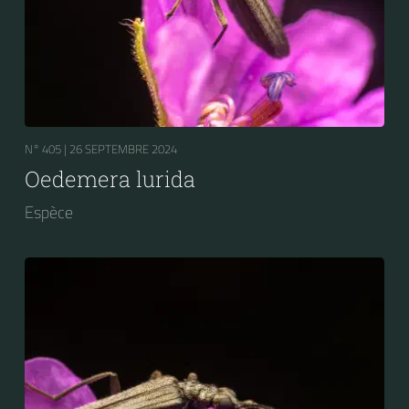
N° 405 |
26 SEPTEMBRE 2024
Oedemera lurida
Espèce