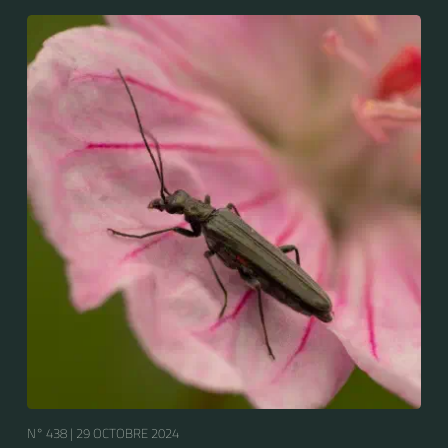
N° 438 |
29 OCTOBRE 2024