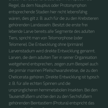
Regel, da dem Nauplius oder Protonymphon
entsprechende Stadien hier nicht lebensfähig
wären, dies gilt z. B. auch für die zu den Krebstieren
gehörenden Landasseln. Besitzt die erste frei
lebende Larve bereits alle Segmente des adulten
Tiers, spricht man von Telomorphose (oder
Telomerie). Die Entwicklung ohne (primäre)
Larvenstadium wird direkte Entwicklung genannt.
Larven, die dem adulten Tier in seiner Organisation
weitgehend entsprechen, zeigen zum Beispiel auch
die primär marinen Pfeilschwanzkrebse, die zu den
Chelicerata gehören. Direkte Entwicklung ist typisch
z. B. für alle echten Spinnen und die
ursprünglicheren hemimetabolen Insekten. Bei den
Tausendfüßern und bei den zu den Sechsfüßern
gehörenden Beintastlern (Protura) entspricht das