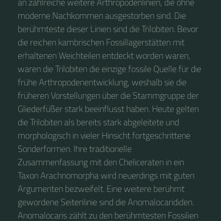
an zahlreiche weitere Arthropodenlinien, die ohne
moderne Nachkommen ausgestorben sind. Die
berühmteste dieser Linien sind die Trilobiten. Bevor
die reichen kambrischen Fossillagerstätten mit
erhaltenen Weichteilen entdeckt worden waren,
waren die Trilobiten die einzige fossile Quelle für die
frühe Arthropodenentwicklung, weshalb sie die
früheren Vorstellungen über die Stammgruppe der
Gliederfüßer stark beeinflusst haben. Heute gelten
die Trilobiten als bereits stark abgeleitete und
morphologisch in vieler Hinsicht fortgeschrittene
Sonderformen. Ihre traditionelle
Zusammenfassung mit den Cheliceraten in ein
Taxon Arachnomorpha wird neuerdings mit guten
Argumenten bezweifelt. Eine weitere berühmt
gewordene Seitenlinie sind die Anomalocarididen.
Anomalocaris zählt zu den berühmtesten Fossilien