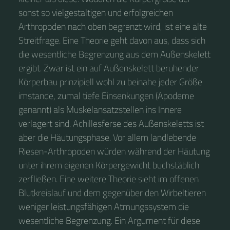
sonst so vielgestaltigen und erfolgreichen
Arthropoden nach oben begrenzt wird, ist eine alte
Streitfrage. Eine Theorie geht davon aus, dass sich
die wesentliche Begrenzung aus dem Außenskelett
ergibt. Zwar ist ein auf Außenskelett beruhender
Körperbau prinzipiell wohl zu beinahe jeder Größe
imstande, zumal tiefe Einsenkungen (Apodeme
genannt) als Muskelansatzstellen ins Innere
verlagert sind. Achillesferse des Außenskeletts ist
aber die Häutungsphase. Vor allem landlebende
Riesen-Arthropoden würden während der Häutung
unter ihrem eigenen Körpergewicht buchstäblich
zerfließen. Eine weitere Theorie sieht im offenen
Blutkreislauf und dem gegenüber den Wirbeltieren
weniger leistungsfähigen Atmungssystem die
wesentliche Begrenzung. Ein Argument für diese