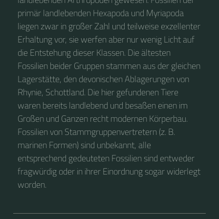
primär landlebenden Hexapoda und Myriapoda
liegen zwar in großer Zahl und teilweise exzellenter
Erhaltung vor, sie werfen aber nur wenig Licht auf
die Entstehung dieser Klassen. Die ältesten
Fossilien beider Gruppen stammen aus der gleichen
Lagerstätte, den devonischen Ablagerungen von
Rhynie, Schottland. Die hier gefundenen Tiere
waren bereits landlebend und besaßen einen im
Großen und Ganzen recht modernen Körperbau.
Fossilien von Stammgruppenvertretern (z. B.
marinen Formen) sind unbekannt, alle
entsprechend gedeuteten Fossilien sind entweder
fragwürdig oder in ihrer Einordnung sogar widerlegt
worden.