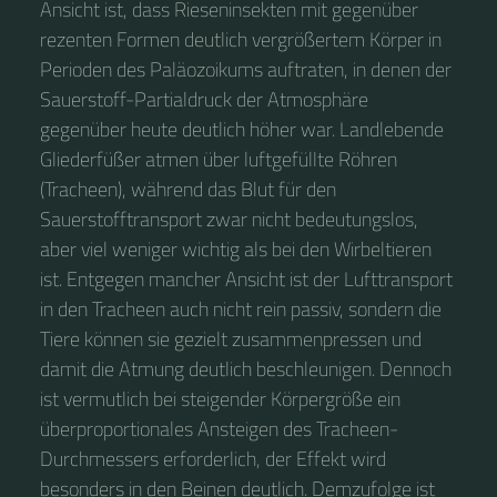
Ansicht ist, dass Rieseninsekten mit gegenüber
rezenten Formen deutlich vergrößertem Körper in
Perioden des Paläozoikums auftraten, in denen der
Sauerstoff-Partialdruck der Atmosphäre
gegenüber heute deutlich höher war. Landlebende
Gliederfüßer atmen über luftgefüllte Röhren
(Tracheen), während das Blut für den
Sauerstofftransport zwar nicht bedeutungslos,
aber viel weniger wichtig als bei den Wirbeltieren
ist. Entgegen mancher Ansicht ist der Lufttransport
in den Tracheen auch nicht rein passiv, sondern die
Tiere können sie gezielt zusammenpressen und
damit die Atmung deutlich beschleunigen. Dennoch
ist vermutlich bei steigender Körpergröße ein
überproportionales Ansteigen des Tracheen-
Durchmessers erforderlich, der Effekt wird
besonders in den Beinen deutlich. Demzufolge ist