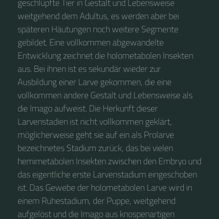
geschlüpfte Tier in Gestalt und Lebensweise
weitgehend dem Adultus, es werden aber bei
späteren Häutungen noch weitere Segmente
gebildet. Eine vollkommen abgewandelte
Entwicklung zeichnet die holometabolen Insekten
aus. Bei ihnen ist es sekundär wieder zur
Ausbildung einer Larve gekommen, die eine
vollkommen andere Gestalt und Lebensweise als
die Imago aufweist. Die Herkunft dieser
Larvenstadien ist nicht vollkommen geklärt,
möglicherweise geht sie auf ein als Prolarve
bezeichnetes Stadium zurück, das bei vielen
hemimetabolen Insekten zwischen den Embryo und
das eigentliche erste Larvenstadium eingeschoben
ist. Das Gewebe der holometabolen Larve wird in
einem Ruhestadium, der Puppe, weitgehend
aufgelöst und die Imago aus knospenartigen