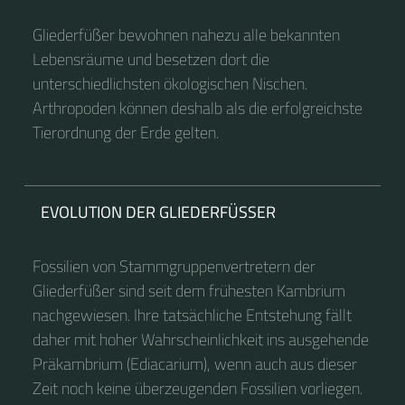
Gliederfüßer bewohnen nahezu alle bekannten
Lebensräume und besetzen dort die
unterschiedlichsten ökologischen Nischen.
Arthropoden können deshalb als die erfolgreichste
Tierordnung der Erde gelten.
EVOLUTION DER GLIEDERFÜSSER
Fossilien von Stammgruppenvertretern der
Gliederfüßer sind seit dem frühesten Kambrium
nachgewiesen. Ihre tatsächliche Entstehung fällt
daher mit hoher Wahrscheinlichkeit ins ausgehende
Präkambrium (Ediacarium), wenn auch aus dieser
Zeit noch keine überzeugenden Fossilien vorliegen.