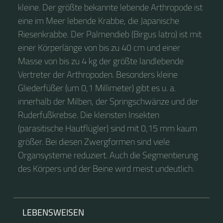
kleine. Der größte bekannte lebende Arthropode ist
eine im Meer lebende Krabbe, die Japanische
Riesenkrabbe. Der Palmendieb (Birgus latro) ist mit
einer Körperlänge von bis zu 40 cm und einer
Masse von bis zu 4 kg der größte landlebende
Vertreter der Arthropoden. Besonders kleine
Gliederfüßer (um 0,1 Millimeter) gibt es u. a.
innerhalb der Milben, der Springschwänze und der
Ruderfußkrebse. Die kleinsten Insekten
(parasitische Hautflügler) sind mit 0,15 mm kaum
größer. Bei diesen Zwergformen sind viele
Organsysteme reduziert. Auch die Segmentierung
des Körpers und der Beine wird meist undeutlich.
LEBENSWEISEN