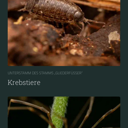
UNTERSTAMM DES STAMMS „GLIEDERFÜSSER“
Krebstiere