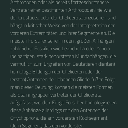
Arthropoden oder als bereits fortgeschrittenere
Vertreter einer bestimmten Arthropodenlinie wie
der Crustacea oder der Chelicerata anzusehen sind,
hängt in kritischer Weise von der Interpretation der
vorderen Extremitäten und ihrer Segmente ab. Die
meisten Forscher sehen in den „großen Anhängen“
zahlreicher Fossilien wie Leanchoilia oder Yohoia
(beinartigen, stark beborsteten Mundanhängen, die
vermutlich zum Ergreifen von Beutetieren dienten)
homologe Bildungen der Cheliceren oder der
(ersten) Antennen der lebenden Gliederfüßer. Folgt
man dieser Deutung, können die meisten Formen
als Stammgruppenvertreter der Chelicerata
aufgefasst werden. Einige Forscher homologisieren
diese Anhänge allerdings mit den Antennen der
Onychophora, die am vordersten Kopfsegment
(dem Segment, das den vordersten