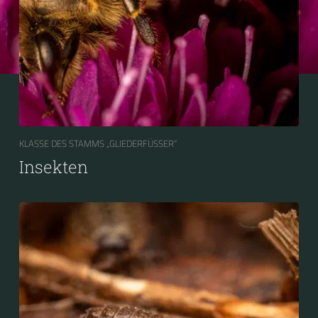
KLASSE DES STAMMS „GLIEDERFÜSSER“
Insekten