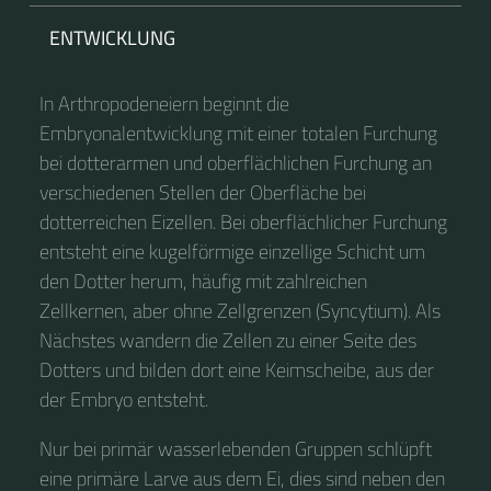
ENTWICKLUNG
In Arthropodeneiern beginnt die
Embryonalentwicklung mit einer totalen Furchung
bei dotterarmen und oberflächlichen Furchung an
verschiedenen Stellen der Oberfläche bei
dotterreichen Eizellen. Bei oberflächlicher Furchung
entsteht eine kugelförmige einzellige Schicht um
den Dotter herum, häufig mit zahlreichen
Zellkernen, aber ohne Zellgrenzen (Syncytium). Als
Nächstes wandern die Zellen zu einer Seite des
Dotters und bilden dort eine Keimscheibe, aus der
der Embryo entsteht.
Nur bei primär wasserlebenden Gruppen schlüpft
eine primäre Larve aus dem Ei, dies sind neben den