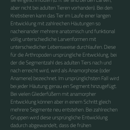
aber nicht bei adulten Tieren vorhanden). Bei den
Krebstieren kann das Tier im Laufe einer langen
Entwicklung mit zahlreichen Häutungen so
nacheinander mehrere anatomisch und funktional
völlig unterschiedliche Larvenformen mit
unterschiedlicher Lebensweise durchlaufen. Diese
für die Arthropoden ursprüngliche Entwicklung, bei
der die Segmentzahl des adulten Tiers nach und
nach erreicht wird, wird als Anamorphose (oder
Anamerie) bezeichnet. Im ursprünglichsten Fall wird
bei jeder Häutung genau ein Segment hinzugefügt.
Bei vielen Gliederfüßern mit anamorpher
Entwicklung können aber in einem Schritt gleich
mehrere Segmente neu entstehen. Bei zahlreichen
Gruppen wird diese ursprüngliche Entwicklung
dadurch abgewandelt, dass die frühen