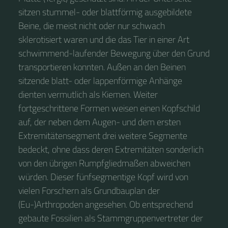
sitzen stummel- oder blattförmig ausgebildete
Beine, die meist nicht oder nur schwach
sklerotisiert waren und die das Tier in einer Art
schwimmend-laufender Bewegung über den Grund
transportieren konnten. Außen an den Beinen
sitzende blatt- oder lappenförmige Anhänge
dienten vermutlich als Kiemen. Weiter
fortgeschrittene Formen weisen einen Kopfschild
auf, der neben dem Augen- und dem ersten
Extremitätensegment drei weitere Segmente
bedeckt, ohne dass deren Extremitäten sonderlich
von den übrigen Rumpfgliedmaßen abweichen
würden. Dieser fünfsegmentige Kopf wird von
vielen Forschern als Grundbauplan der
(Eu-)Arthropoden angesehen. Ob entsprechend
gebaute Fossilien als Stammgruppenvertreter der