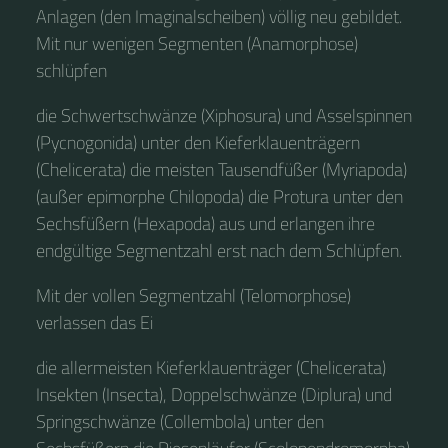
Anlagen (den Imaginalscheiben) völlig neu gebildet.
Mit nur wenigen Segmenten (Anamorphose)
schlüpfen
die Schwertschwänze (Xiphosura) und Asselspinnen
(Pycnogonida) unter den Kieferklauenträgern
(Chelicerata) die meisten Tausendfüßer (Myriapoda)
(außer epimorphe Chilopoda) die Protura unter den
Sechsfüßern (Hexapoda) aus und erlangen ihre
endgültige Segmentzahl erst nach dem Schlüpfen.
Mit der vollen Segmentzahl (Telomorphose)
verlassen das Ei
die allermeisten Kieferklauenträger (Chelicerata)
Insekten (Insecta), Doppelschwänze (Diplura) und
Springschwänze (Collembola) unter den