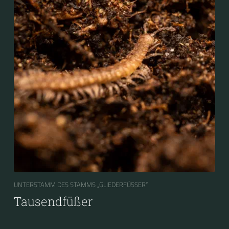
UNTERSTAMM DES STAMMS „GLIEDERFÜSSER“
Tausendfüßer