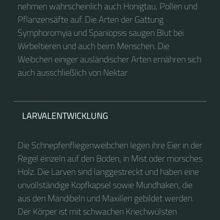
nehmen wahrscheinlich auch Honigtau, Pollen und
Pflanzensäfte auf. Die Arten der Gattung
Symphoromyia und Spaniopsis saugen Blut bei
Wirbeltieren und auch beim Menschen. Die
Weibchen einiger ausländischer Arten ernähren sich
auch ausschließlich von Nektar.
LARVALENTWICKLUNG
Die Schnepfenfliegenweibchen legen ihre Eier in der
Regel einzeln auf den Boden, in Mist oder morsches
Holz. Die Larven sind langgestreckt und haben eine
unvollständige Kopfkapsel sowie Mundhaken, die
aus den Mandibeln und Maxillen gebildet werden.
Der Körper ist mit schwachen Kriechwülsten