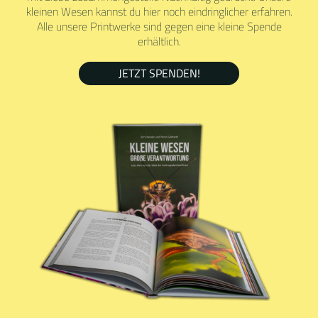
kleinen Wesen kannst du hier noch eindringlicher erfahren.
Alle unsere Printwerke sind gegen eine kleine Spende
erhältlich.
JETZT SPENDEN!