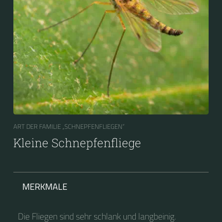
ART DER FAMILIE „SCHNEPFENFLIEGEN“
Kleine Schnepfenfliege
MERKMALE
Die Fliegen sind sehr schlank und langbeinig.