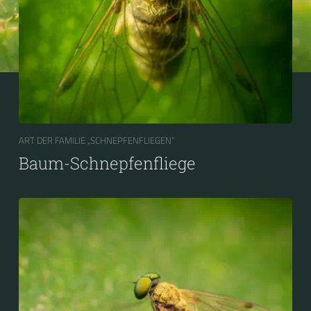
ART DER FAMILIE „SCHNEPFENFLIEGEN“
Baum-Schnepfenfliege