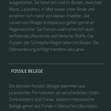
ausgestattet. Sie leben am und im Boden, zwischen
Moos, Laubstreu, in Mist sowie unter Rinde und
ernähren sich meist von kleinen Insekten. Die
Larven von Rhagio scolopaceus gehen gerne an
Regenwürmer. Sie fressen wahrscheinlich auch
zerfallende pflanzliche und tierische Stoffe. Die
Puppen der Schnepfenfliegen leben im Boden. Die
Überwinterung erfolgt meistens als Larve.
FOSSILE BELEGE
Die ältesten fossilen Belege stammen aus
jurassischen Formationen an verschiedenen Orten
Zentralasiens und Chinas. Weitere mesozoische
Belege gehen auf Funde in Sibirischem Bernstein