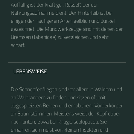
Auffällig ist der kräftige „Rüssel“, der der
Nahrungsaufnahme dient. Der Hinterleib ist bei
einigen der häufigeren Arten gelblich und dunkel
gezeichnet. Die Mundwerkzeuge sind mit denen der
Bremsen (Tabanidae) zu vergleichen und sehr
scharf.
LEBENSWEISE
Die Schnepfenfliegen sind vor allem in Wäldern und
an Waldrändern zu finden und sitzen oft mit
abgespreizten Beinen und erhobenem Vorderkörper
an Baumstämmen. Meistens weist der Kopf dabei
nach unten, etwa bei Rhagio scolopacea. Sie
ernähren sich meist von kleinen Insekten und