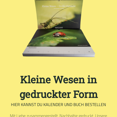
Kleine Wesen in
gedruckter Form
HIER KANNST DU KALENDER UND BUCH BESTELLEN
Mit Liebe zusammengestellt. Nachhaltig gedruckt. Unsere