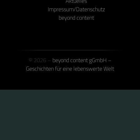
Aktuelles
Impressum/Datenschutz
beyond content
© 2026 –
beyond content gGmbH –
Geschichten für eine lebenswerte Welt