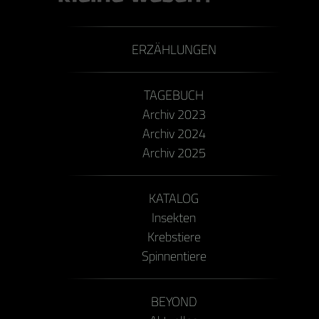
ERZÄHLUNGEN
TAGEBUCH
Archiv 2023
Archiv 2024
Archiv 2025
KATALOG
Insekten
Krebstiere
Spinnentiere
BEYOND