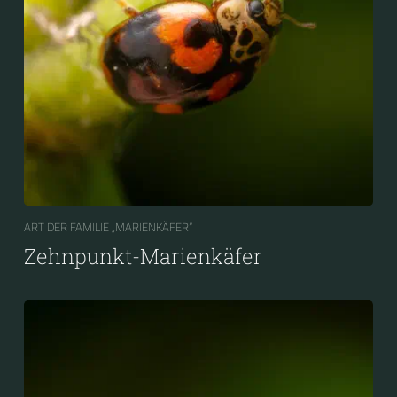
ART DER FAMILIE „MARIENKÄFER“
Zehnpunkt-Marienkäfer