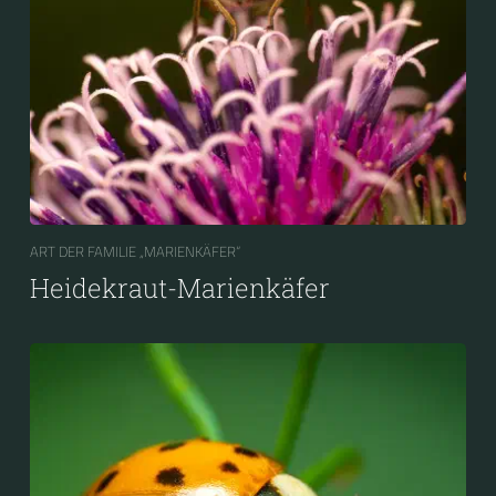
ART DER FAMILIE „MARIENKÄFER“
Heidekraut-Marienkäfer