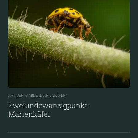
ART DER FAMILIE „MARIENKÄFER“
Zweiundzwanzigpunkt-
Marienkäfer