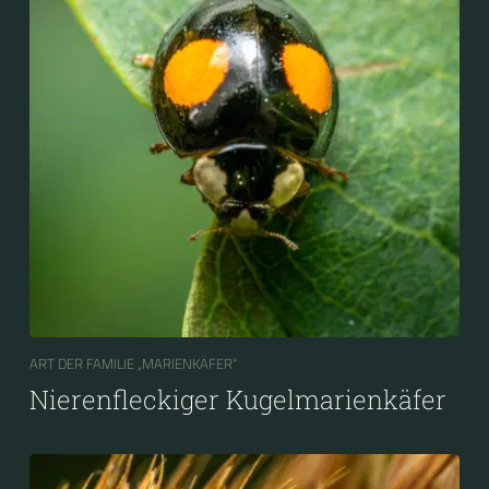
ART DER FAMILIE „MARIENKÄFER“
Nierenfleckiger Kugelmarienkäfer