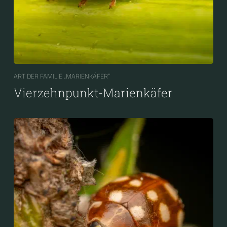
ART DER FAMILIE „MARIENKÄFER“
Vierzehnpunkt-Marienkäfer