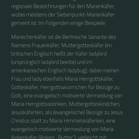
regionale Bezeichnungen für den Marienkäfer,
wobei meistens der Siebenpunkt-Marienkäfer
gemeint ist. Im Folgenden einige Beispiele:
Mariechenkäfer ist die Berlinische Variante des
Namens Frauenkäfer, Muttergotteskäfer (im
britischen Englisch heißt der Käfer ladybird
(ursprünglich ladybird beetle) und im
amerikanischen Englisch ladybug); dabei meinen
Frau und lady ebenfalls Maria Herrgottskäfer,
Gotteskäfer, Herrgottswürmchen für Bezüge zu
Gott, eine evangelisch motivierte Vermeidung von
Maria Herrgottssöönken, Muttergotteskindchen,
Jesuskäferlein, als (evangelische) Bezüge zu Jesus
Christus statt zu Maria Himmelskäferlein, eine
evangelisch motivierte Vermeidung von Maria
Ankenkäfer (Anken: „Butter“), vielleicht mit