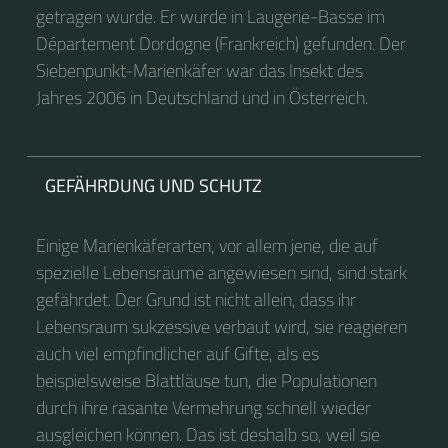
getragen wurde. Er wurde in Laugerie-Basse im
Département Dordogne (Frankreich) gefunden. Der
Siebenpunkt-Marienkäfer war das Insekt des
Jahres 2006 in Deutschland und in Österreich.
GEFÄHRDUNG UND SCHUTZ
Einige Marienkäferarten, vor allem jene, die auf
spezielle Lebensräume angewiesen sind, sind stark
gefährdet. Der Grund ist nicht allein, dass ihr
Lebensraum sukzessive verbaut wird, sie reagieren
auch viel empfindlicher auf Gifte, als es
beispielsweise Blattläuse tun, die Populationen
durch ihre rasante Vermehrung schnell wieder
ausgleichen können. Das ist deshalb so, weil sie