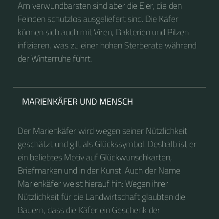
Am verwundbarsten sind aber die Eier, die den
Feinden schutzlos ausgeliefert sind. Die Käfer
können sich auch mit Viren, Bakterien und Pilzen
infizieren, was zu einer hohen Sterberate während
der Winterruhe führt.
MARIENKÄFER UND MENSCH
Der Marienkäfer wird wegen seiner Nützlichkeit
geschätzt und gilt als Glückssymbol. Deshalb ist er
ein beliebtes Motiv auf Glückwunschkarten,
Briefmarken und in der Kunst. Auch der Name
Marienkäfer weist hierauf hin: Wegen ihrer
Nützlichkeit für die Landwirtschaft glaubten die
Bauern, dass die Käfer ein Geschenk der