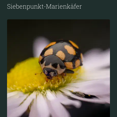
Siebenpunkt-Marienkäfer