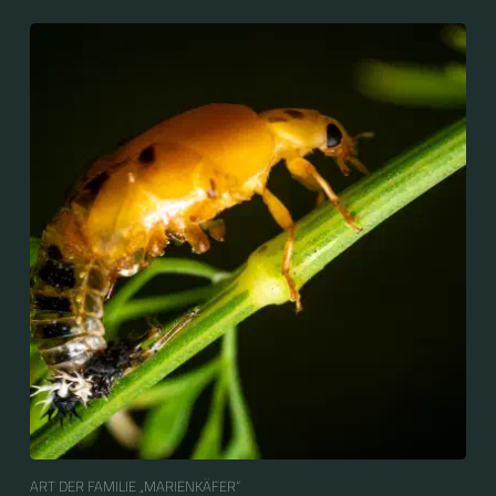
ART DER FAMILIE „MARIENKÄFER“