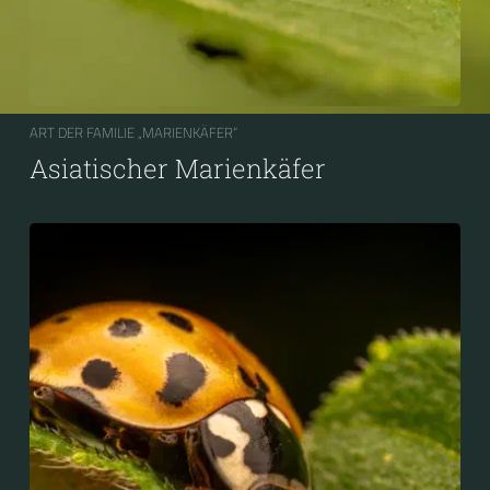
ART DER FAMILIE „MARIENKÄFER“
Asiatischer Marienkäfer