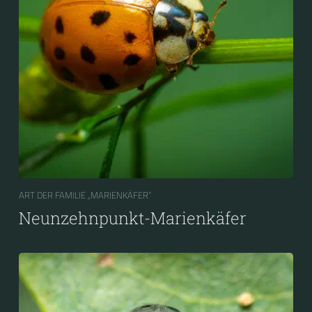
ART DER FAMILIE „MARIENKÄFER“
Neunzehnpunkt-Marienkäfer