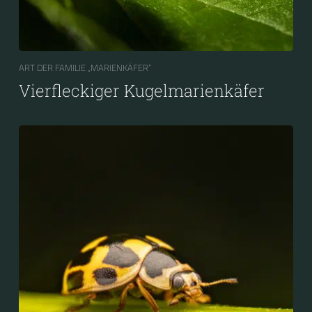
ART DER FAMILIE „MARIENKÄFER“
Vierfleckiger Kugelmarienkäfer