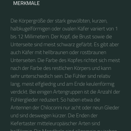
MERKMALE
Die Körpergröße der stark gewölbten, kurzen,
halbkugelförmigen oder ovalen Käfer variiert von 1
bis 12 Millimetern. Der Kopf, die Brust sowie die
Unterseite sind meist schwarz gefärbt. Es gibt aber
auch Käfer mit hellbraunen oder rostbraunen
Unterseiten. Die Farbe des Kopfes richtet sich meist
nach der Farbe des restlichen Körpers und kann
sehr unterschiedlich sein. Die Fühler sind relativ
lang, meist elfgliedrig und am Ende keulenförmig
verdickt. Bei einigen Artengruppen ist die Anzahl der
Fühlerglieder reduziert. So haben etwa die
Antennen der Chilocorini nur acht oder neun Glieder
und sind deswegen kürzer. Die Enden der
Kiefertaster mitteleuropäischer Arten sind