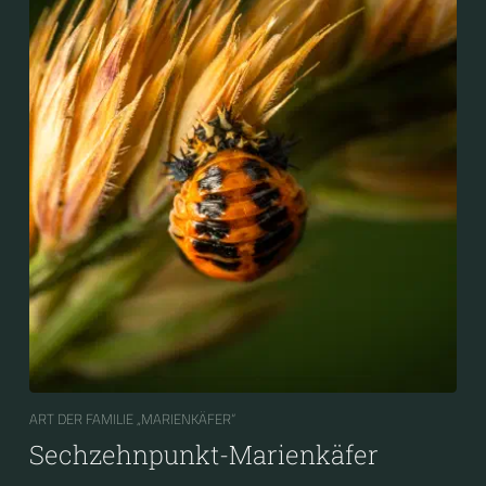
ART DER FAMILIE „MARIENKÄFER“
Sechzehnpunkt-Marienkäfer