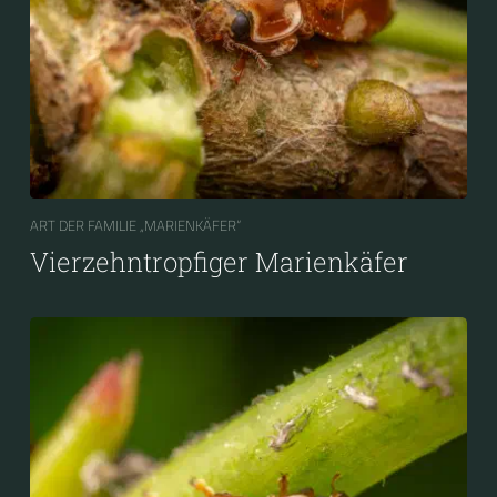
ART DER FAMILIE „MARIENKÄFER“
Vierzehntropfiger Marienkäfer