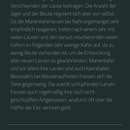
Verschwinden der Läuse beitragen. Die Anzahl der
Jäger und der Beute reguliert sich aber von selbst.
Da die Marienkäferlarven bei Nahrungsmangel sehr
empfindlich reagieren, treten nach einem Jahr mit
vielen Läusen und den daraus resultierenden vielen
Käfern im folgenden Jahr wenige Käfer auf, da zu
wenig Beute vorhanden ist, um die Entwicklung
aller neuen Larven zu gewährleisten. Marienkäfer
und vor allem ihre Larven sind auch Kannibalen.
Besonders bei Massenauftreten fressen sich die
Tiere gegenseitig. Die zuerst schlüpfenden Larven
fressen auch regelmäßig ihre noch nicht
geschlüpften Artgenossen, wodurch oft über die
Hälfte der Eier verloren geht.