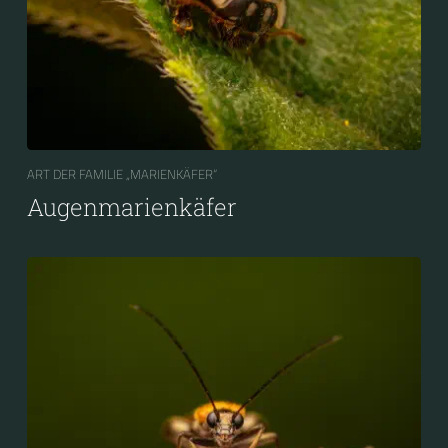
ART DER FAMILIE „MARIENKÄFER“
Augenmarienkäfer