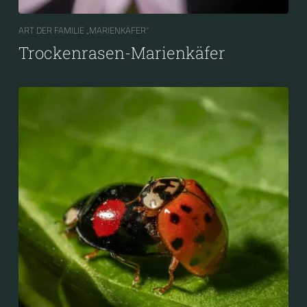
ART DER FAMILIE „MARIENKÄFER“
Trockenrasen-Marienkäfer