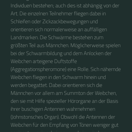
Individuen bestehen; auch dies ist abhängig von der
Art. Die einzelnen Teilnehmer fliegen dabei in
Schleifen oder Zickzackbewegungen und
orientieren sich normalerweise an auffälligen
Landmarken. Die Schwärme bestehen zum
größten Teil aus Männchen. Möglicherweise spielen
bei der Schwarmbildung und dem Anlocken der
Weibchen arteigene Duftstoffe
(Aggregationspheromone) eine Rolle. Sich nähernde
Weibchen fliegen in den Schwarm hinein und
werden begattet. Dabei orientieren sich die
Männchen vor allem am Summton der Weibchen,
den sie mit Hilfe spezieller Hörorgane an der Basis
ihrer buschigen Antennen wahrnehmen
(Johnstonsches Organ). Obwohl die Antennen der
Weibchen für den Empfang von Tönen weniger gut