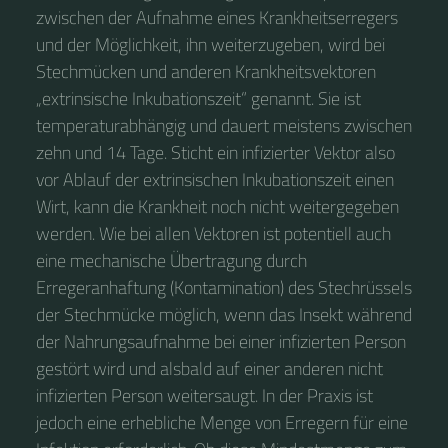
zwischen der Aufnahme eines Krankheitserregers
und der Möglichkeit, ihn weiterzugeben, wird bei
Stechmücken und anderen Krankheitsvektoren
„extrinsische Inkubationszeit“ genannt. Sie ist
temperaturabhängig und dauert meistens zwischen
zehn und 14 Tage. Sticht ein infizierter Vektor also
vor Ablauf der extrinsischen Inkubationszeit einen
Wirt, kann die Krankheit noch nicht weitergegeben
werden. Wie bei allen Vektoren ist potentiell auch
eine mechanische Übertragung durch
Erregeranhaftung (Kontamination) des Stechrüssels
der Stechmücke möglich, wenn das Insekt während
der Nahrungsaufnahme bei einer infizierten Person
gestört wird und alsbald auf einer anderen nicht
infizierten Person weitersaugt. In der Praxis ist
jedoch eine erhebliche Menge von Erregern für eine