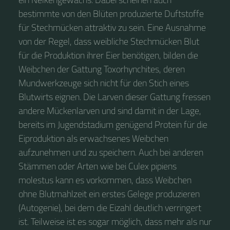
bestimmte von den Blüten produzierte Duftstoffe
für Stechmücken attraktiv zu sein. Eine Ausnahme
von der Regel, dass weibliche Stechmücken Blut
für die Produktion ihrer Eier benötigen, bilden die
Weibchen der Gattung Toxorhynchites, deren
Mundwerkzeuge sich nicht für den Stich eines
Blutwirts eignen. Die Larven dieser Gattung fressen
andere Mückenlarven und sind damit in der Lage,
bereits im Jugendstadium genügend Protein für die
Eiproduktion als erwachsenes Weibchen
aufzunehmen und zu speichern. Auch bei anderen
Stämmen oder Arten wie bei Culex pipiens
molestus kann es vorkommen, dass Weibchen
ohne Blutmahlzeit ein erstes Gelege produzieren
(Autogenie), bei dem die Eizahl deutlich verringert
ist. Teilweise ist es sogar möglich, dass mehr als nur