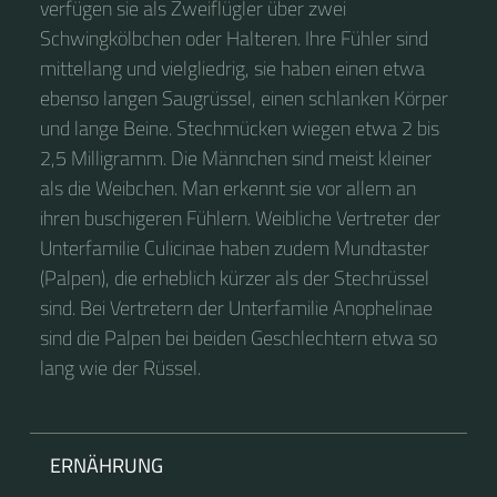
verfügen sie als Zweiflügler über zwei
Schwingkölbchen oder Halteren. Ihre Fühler sind
mittellang und vielgliedrig, sie haben einen etwa
ebenso langen Saugrüssel, einen schlanken Körper
und lange Beine. Stechmücken wiegen etwa 2 bis
2,5 Milligramm. Die Männchen sind meist kleiner
als die Weibchen. Man erkennt sie vor allem an
ihren buschigeren Fühlern. Weibliche Vertreter der
Unterfamilie Culicinae haben zudem Mundtaster
(Palpen), die erheblich kürzer als der Stechrüssel
sind. Bei Vertretern der Unterfamilie Anophelinae
sind die Palpen bei beiden Geschlechtern etwa so
lang wie der Rüssel.
ERNÄHRUNG