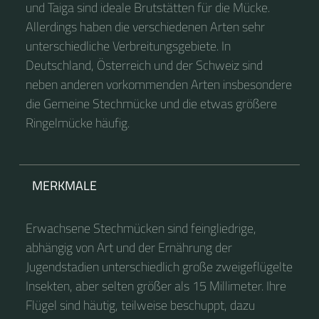
und Taiga sind ideale Brutstätten für die Mücke.
Allerdings haben die verschiedenen Arten sehr
unterschiedliche Verbreitungsgebiete. In
Deutschland, Österreich und der Schweiz sind
neben anderen vorkommenden Arten insbesondere
die Gemeine Stechmücke und die etwas größere
Ringelmücke häufig.
MERKMALE
Erwachsene Stechmücken sind feingliedrige,
abhängig von Art und der Ernährung der
Jugendstadien unterschiedlich große zweigeflügelte
Insekten, aber selten größer als 15 Millimeter. Ihre
Flügel sind häutig, teilweise beschuppt, dazu