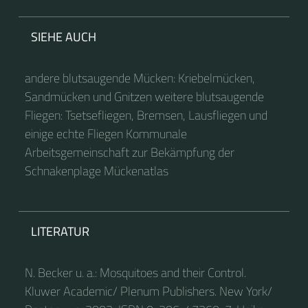
SIEHE AUCH
andere blutsaugende Mücken: Kriebelmücken,
Sandmücken und Gnitzen weitere blutsaugende
Fliegen: Tsetsefliegen, Bremsen, Lausfliegen und
einige echte Fliegen Kommunale
Arbeitsgemeinschaft zur Bekämpfung der
Schnakenplage Mückenatlas
LITERATUR
N. Becker u. a.: Mosquitoes and their Control.
Kluwer Academic/ Plenum Publishers. New York/