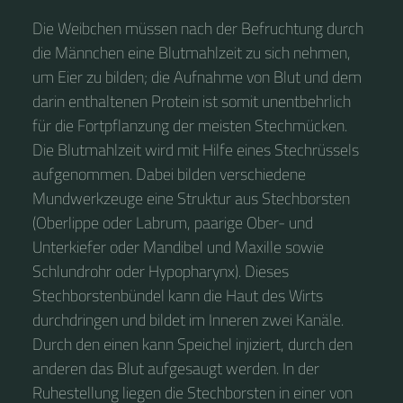
Die Weibchen müssen nach der Befruchtung durch
die Männchen eine Blutmahlzeit zu sich nehmen,
um Eier zu bilden; die Aufnahme von Blut und dem
darin enthaltenen Protein ist somit unentbehrlich
für die Fortpflanzung der meisten Stechmücken.
Die Blutmahlzeit wird mit Hilfe eines Stechrüssels
aufgenommen. Dabei bilden verschiedene
Mundwerkzeuge eine Struktur aus Stechborsten
(Oberlippe oder Labrum, paarige Ober- und
Unterkiefer oder Mandibel und Maxille sowie
Schlundrohr oder Hypopharynx). Dieses
Stechborstenbündel kann die Haut des Wirts
durchdringen und bildet im Inneren zwei Kanäle.
Durch den einen kann Speichel injiziert, durch den
anderen das Blut aufgesaugt werden. In der
Ruhestellung liegen die Stechborsten in einer von