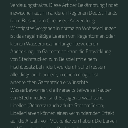
Verdauungstrakts. Diese Art der Bekämpfung findet
inzwischen auch in anderen Regionen Deutschlands
(zum Beispiel am Chiemsee) Anwendung.
Wichtigstes Vorgehen in normalen Wohnsiedlungen
ist das regelmäßige Leeren von Regentonnen oder
kleinen Wasseransammlungen bzw. deren
Abdeckung. Im Gartenteich kann die Entwicklung
von Stechmücken zum Beispiel mit einem
Fischbesatz behindert werden. Fische fressen
allerdings auch andere, in einem möglichst
artenreichen Gartenteich erwünschte
Wasserbewohner, die ihrerseits teilweise Räuber
von Stechmücken sind. So jagen erwachsene
Libellen (Odonata) auch adulte Stechmücken;
Libellenlarven können einen vermindernden Effekt
auf die Anzahl von Mückenlarven haben. Die Larven