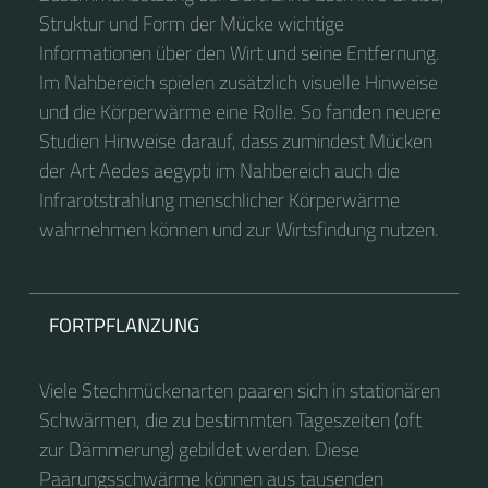
Struktur und Form der Mücke wichtige
Informationen über den Wirt und seine Entfernung.
Im Nahbereich spielen zusätzlich visuelle Hinweise
und die Körperwärme eine Rolle. So fanden neuere
Studien Hinweise darauf, dass zumindest Mücken
der Art Aedes aegypti im Nahbereich auch die
Infrarotstrahlung menschlicher Körperwärme
wahrnehmen können und zur Wirtsfindung nutzen.
FORTPFLANZUNG
Viele Stechmückenarten paaren sich in stationären
Schwärmen, die zu bestimmten Tageszeiten (oft
zur Dämmerung) gebildet werden. Diese
Paarungsschwärme können aus tausenden