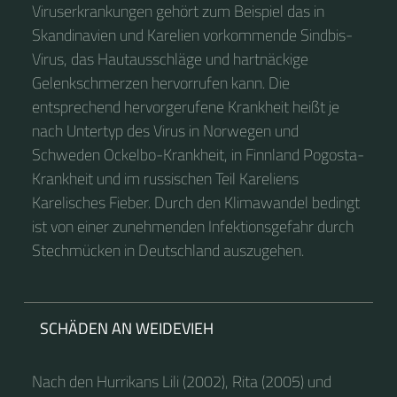
Viruserkrankungen gehört zum Beispiel das in
Skandinavien und Karelien vorkommende Sindbis-
Virus, das Hautausschläge und hartnäckige
Gelenkschmerzen hervorrufen kann. Die
entsprechend hervorgerufene Krankheit heißt je
nach Untertyp des Virus in Norwegen und
Schweden Ockelbo-Krankheit, in Finnland Pogosta-
Krankheit und im russischen Teil Kareliens
Karelisches Fieber. Durch den Klimawandel bedingt
ist von einer zunehmenden Infektionsgefahr durch
Stechmücken in Deutschland auszugehen.
SCHÄDEN AN WEIDEVIEH
Nach den Hurrikans Lili (2002), Rita (2005) und