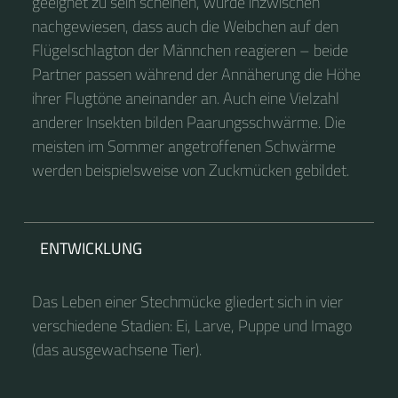
geeignet zu sein scheinen, wurde inzwischen
nachgewiesen, dass auch die Weibchen auf den
Flügelschlagton der Männchen reagieren – beide
Partner passen während der Annäherung die Höhe
ihrer Flugtöne aneinander an. Auch eine Vielzahl
anderer Insekten bilden Paarungsschwärme. Die
meisten im Sommer angetroffenen Schwärme
werden beispielsweise von Zuckmücken gebildet.
ENTWICKLUNG
Das Leben einer Stechmücke gliedert sich in vier
verschiedene Stadien: Ei, Larve, Puppe und Imago
(das ausgewachsene Tier).