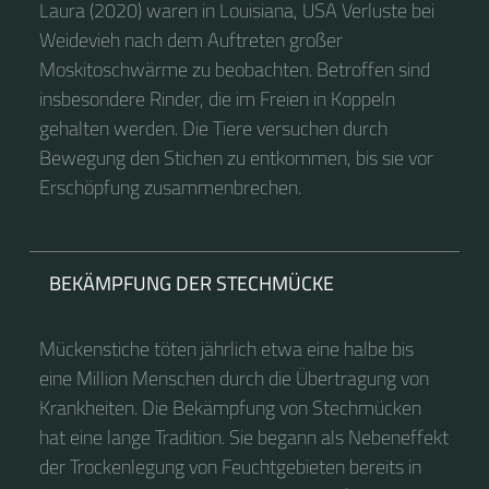
Laura (2020) waren in Louisiana, USA Verluste bei
Weidevieh nach dem Auftreten großer
Moskitoschwärme zu beobachten. Betroffen sind
insbesondere Rinder, die im Freien in Koppeln
gehalten werden. Die Tiere versuchen durch
Bewegung den Stichen zu entkommen, bis sie vor
Erschöpfung zusammenbrechen.
BEKÄMPFUNG DER STECHMÜCKE
Mückenstiche töten jährlich etwa eine halbe bis
eine Million Menschen durch die Übertragung von
Krankheiten. Die Bekämpfung von Stechmücken
hat eine lange Tradition. Sie begann als Nebeneffekt
der Trockenlegung von Feuchtgebieten bereits in