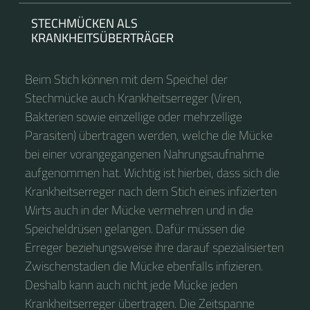
STECHMÜCKEN ALS
KRANKHEITSÜBERTRÄGER
Beim Stich können mit dem Speichel der
Stechmücke auch Krankheitserreger (Viren,
Bakterien sowie einzellige oder mehrzellige
Parasiten) übertragen werden, welche die Mücke
bei einer vorangegangenen Nahrungsaufnahme
aufgenommen hat. Wichtig ist hierbei, dass sich die
Krankheitserreger nach dem Stich eines infizierten
Wirts auch in der Mücke vermehren und in die
Speicheldrüsen gelangen. Dafür müssen die
Erreger beziehungsweise ihre darauf spezialisierten
Zwischenstadien die Mücke ebenfalls infizieren.
Deshalb kann auch nicht jede Mücke jeden
Krankheitserreger übertragen. Die Zeitspanne