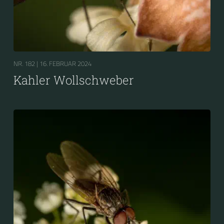
NR. 182 |
16. FEBRUAR 2024
Kahler Wollschweber