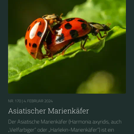
NR. 170 |
4. FEBRUAR 2024
Asiatischer Marienkäfer
Der Asiatische Marienkäfer (Harmonia axyridis, auch
„Vielfarbiger“ oder „Harlekin-Marienkäfer“) ist ein