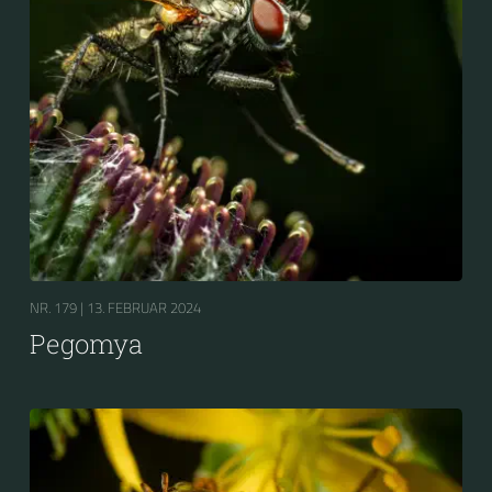
NR. 179 |
13. FEBRUAR 2024
Pegomya