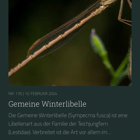
NR. 176 |
10. FEBRUAR 2024
Gemeine Winterlibelle
Die Gemeine Winterlibelle (Sympecma fusca) ist eine
Libellenart aus der Familie der Teichjungfern
(Lestidae). Verbreitet ist die Art vor allem im