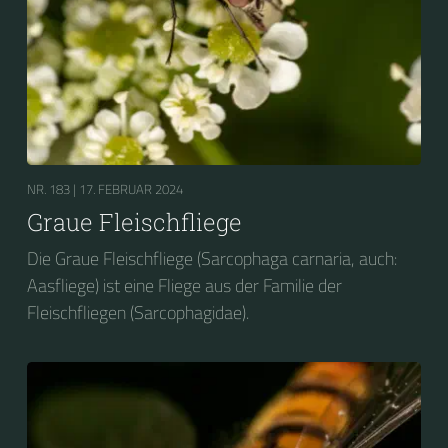
NR. 183 |
17. FEBRUAR 2024
Graue Fleischfliege
Die Graue Fleischfliege (Sarcophaga carnaria, auch:
Aasfliege) ist eine Fliege aus der Familie der
Fleischfliegen (Sarcophagidae).