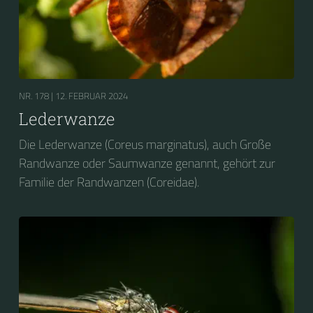
NR. 178 |
12. FEBRUAR 2024
Lederwanze
Die Lederwanze (Coreus marginatus), auch Große
Randwanze oder Saumwanze genannt, gehört zur
Familie der Randwanzen (Coreidae).