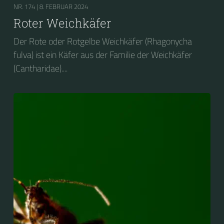
NR. 174 |
8. FEBRUAR 2024
Roter Weichkäfer
Der Rote oder Rotgelbe Weichkäfer (Rhagonycha
fulva) ist ein Käfer aus der Familie der Weichkäfer
(Cantharidae)....