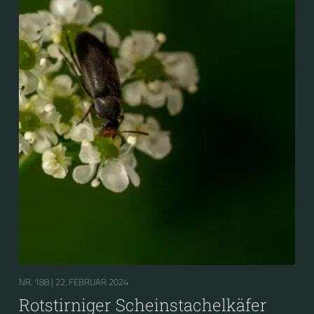
NR. 188 |
22. FEBRUAR 2024
Rotstirniger Scheinstachelkäfer