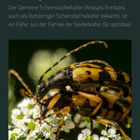
Der Gemeine Scheinstachelkäfer (Anaspis frontalis),
auch als Rotstirniger Scheinstachelkäfer bekannt, ist
ein Käfer aus der Familie der Seidenkäfer (Scraptiidae).