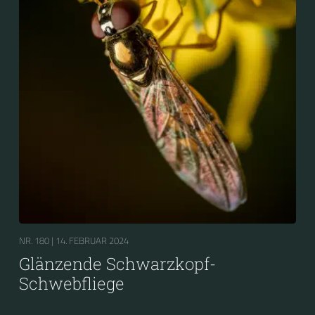
NR. 180 |
14. FEBRUAR 2024
Glänzende Schwarzkopf-
Schwebfliege