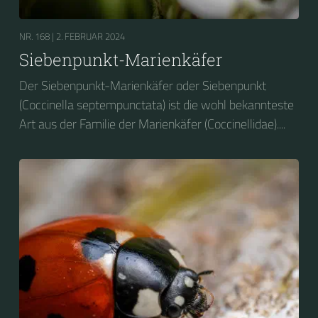
NR. 168 |
2. FEBRUAR 2024
Siebenpunkt-Marienkäfer
Der Siebenpunkt-Marienkäfer oder Siebenpunkt
(Coccinella septempunctata) ist die wohl bekannteste
Art aus der Familie der Marienkäfer (Coccinellidae)....