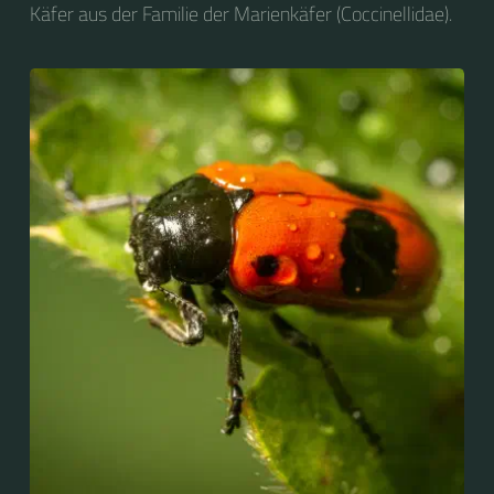
Käfer aus der Familie der Marienkäfer (Coccinellidae).