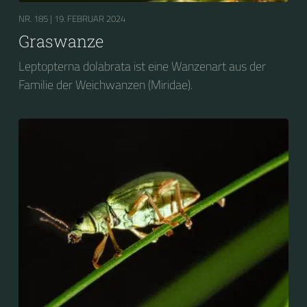
NR. 185 |
19. FEBRUAR 2024
Graswanze
Leptopterna dolabrata ist eine Wanzenart aus der
Familie der Weichwanzen (Miridae).