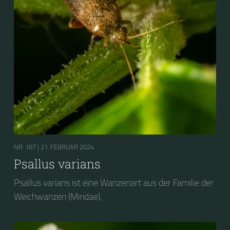
NR. 187 |
21. FEBRUAR 2024
Psallus varians
Psallus varians ist eine Wanzenart aus der Familie der
Weichwanzen (Miridae).