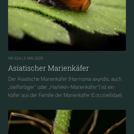
NR. 624 |
3. MAI 2025
Asiatischer Marienkäfer
Der Asiatische Marienkäfer (Harmonia axyridis, auch
„Vielfarbiger“ oder „Harlekin-Marienkäfer“) ist ein
Käfer aus der Familie der Marienkäfer (Coccinellidae).