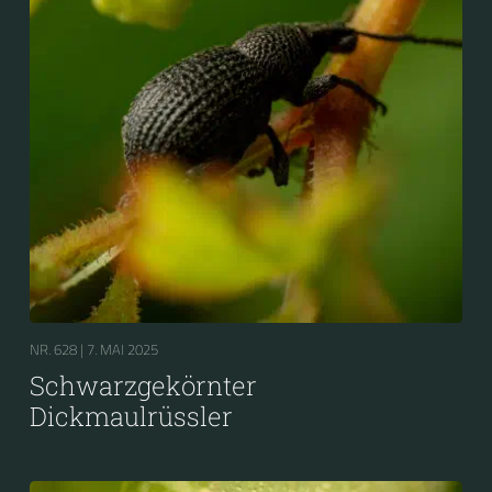
NR. 628 |
7. MAI 2025
Schwarzgekörnter
Dickmaulrüssler