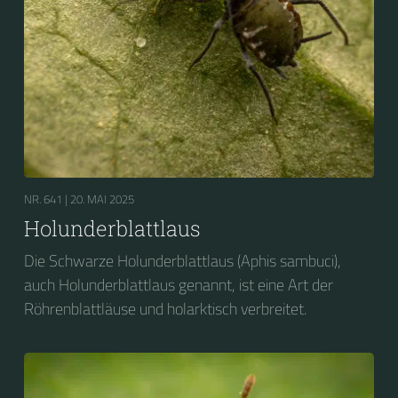
NR. 641 |
20. MAI 2025
Holunderblattlaus
Die Schwarze Holunderblattlaus (Aphis sambuci),
auch Holunderblattlaus genannt, ist eine Art der
Röhrenblattläuse und holarktisch verbreitet.