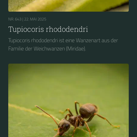
NR. 643 |
22. MAI 2025
Tupiocoris rhododendri
Tupiocoris rhododendri ist eine Wanzenart aus der
Familie der Weichwanzen (Miridae).