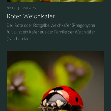
NR. 626 |
5. MAI 2025
Roter Weichkäfer
Der Rote oder Rotgelbe Weichkäfer (Rhagonycha
fulva) ist ein Käfer aus der Familie der Weichkäfer
(Cantharidae)....