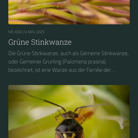
NR. 630 |
9. MAI 2025
Grüne Stinkwanze
Die Grüne Stinkwanze, auch als Gemeine Stinkwanze,
oder Gemeiner Grünling (Palomena prasina)
bezeichnet, ist eine Wanze aus der Familie der
Baumwanzen (Pentatomidae).