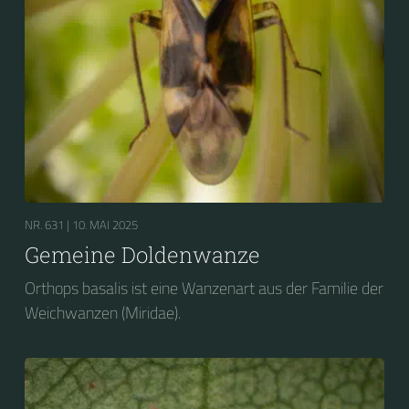
NR. 631 |
10. MAI 2025
Gemeine Doldenwanze
Orthops basalis ist eine Wanzenart aus der Familie der
Weichwanzen (Miridae).