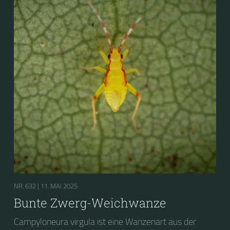
NR. 632 |
11. MAI 2025
Bunte Zwerg-Weichwanze
Campyloneura virgula ist eine Wanzenart aus der