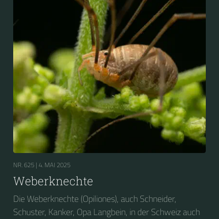
NR. 625 |
4. MAI 2025
Weberknechte
Die Weberknechte (Opiliones), auch Schneider,
Schuster, Kanker, Opa Langbein, in der Schweiz auch