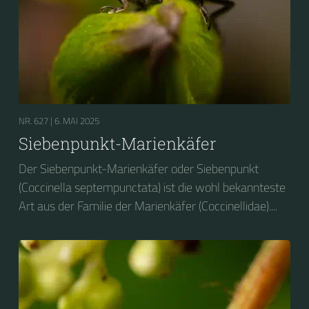
NR. 627 |
6. MAI 2025
Siebenpunkt-Marienkäfer
Der Siebenpunkt-Marienkäfer oder Siebenpunkt
(Coccinella septempunctata) ist die wohl bekannteste
Art aus der Familie der Marienkäfer (Coccinellidae)....