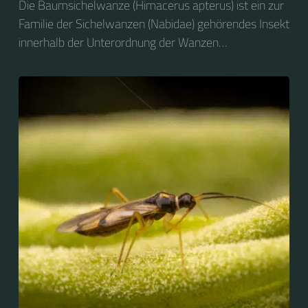
Die Baumsichelwanze (Himacerus apterus) ist ein zur
Familie der Sichelwanzen (Nabidae) gehörendes Insekt
innerhalb der Unterordnung der Wanzen
(Heteroptera).