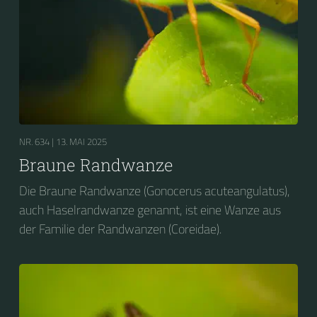
NR. 634 |
13. MAI 2025
Braune Randwanze
Die Braune Randwanze (Gonocerus acuteangulatus),
auch Haselrandwanze genannt, ist eine Wanze aus
der Familie der Randwanzen (Coreidae).