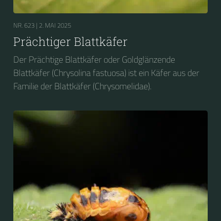
NR. 623 |
2. MAI 2025
Prächtiger Blattkäfer
Der Prächtige Blattkäfer oder Goldglänzende
Blattkäfer (Chrysolina fastuosa) ist ein Käfer aus der
Familie der Blattkäfer (Chrysomelidae).