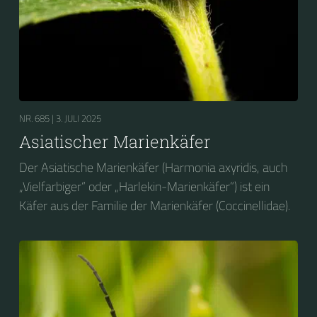
NR. 685 |
3. JULI 2025
Asiatischer Marienkäfer
Der Asiatische Marienkäfer (Harmonia axyridis, auch
„Vielfarbiger“ oder „Harlekin-Marienkäfer“) ist ein
Käfer aus der Familie der Marienkäfer (Coccinellidae).