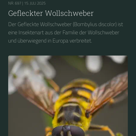
NR. 697 |
15. JULI 2025
Gefleckter Wollschweber
Der Gefleckte Wollschweber (Bombylius discolor) ist
eine Insektenart aus der Familie der Wollschweber
und überwiegend in Europa verbreitet.