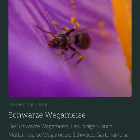
NR. 693 |
11. JULI 2025
Schwarze Wegameise
Die Schwarze Wegameise (Lasius niger), auch
Mattschwarze Wegameise, Schwarze Gartenameise