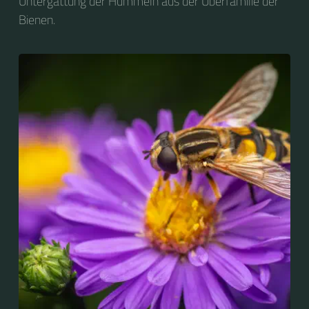
Untergattung der Hummeln aus der Überfamilie der
Bienen.