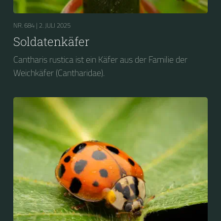
NR. 684 |
2. JULI 2025
Soldatenkäfer
Cantharis rustica ist ein Käfer aus der Familie der
Weichkäfer (Cantharidae).