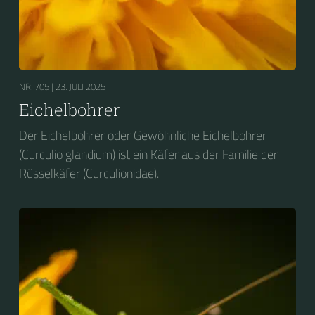
NR. 705 |
23. JULI 2025
Eichelbohrer
Der Eichelbohrer oder Gewöhnliche Eichelbohrer
(Curculio glandium) ist ein Käfer aus der Familie der
Rüsselkäfer (Curculionidae).