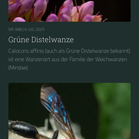
NR. 688 |
6. JULI 2025
Grüne Distelwanze
Calocoris affinis (auch als Grüne Distelwanze bekannt)
ist eine Wanzenart aus der Familie der Weichwanzen
(Miridae).