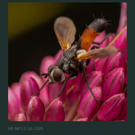
NR. 687 |
5. JULI 2025