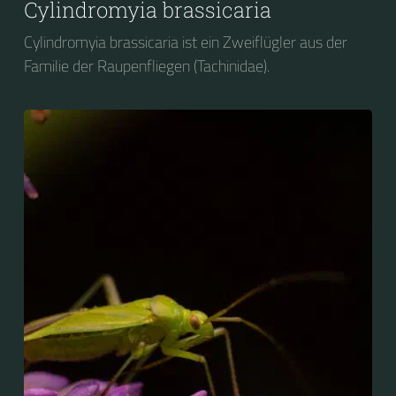
Cylindromyia brassicaria
Cylindromyia brassicaria ist ein Zweiflügler aus der
Familie der Raupenfliegen (Tachinidae).