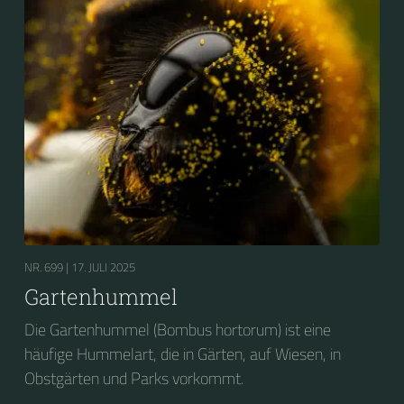
NR. 699 |
17. JULI 2025
Gartenhummel
Die Gartenhummel (Bombus hortorum) ist eine
häufige Hummelart, die in Gärten, auf Wiesen, in
Obstgärten und Parks vorkommt.