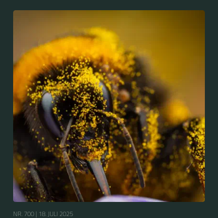
NR. 700 |
18. JULI 2025