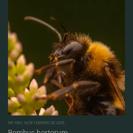
NR. 550 |
18 DE FEBRERO DE 2025
Bombus hortorum