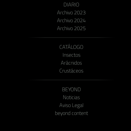
DIARIO
Archivo 2023
Archivo 2024
Archivo 2025
CATÁLOGO
Insectos
Arácnidos
Crustáceos
BEYOND
Noticias
Aviso Legal
beyond content