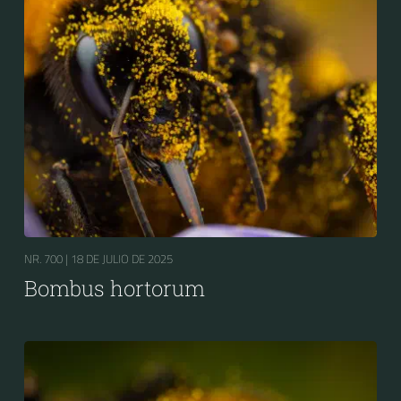
NR. 700 |
18 DE JULIO DE 2025
Bombus hortorum