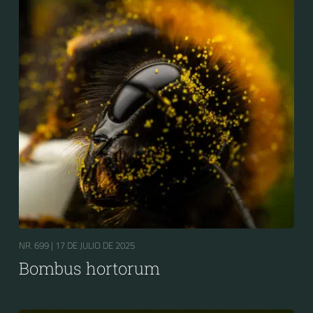
NR. 699 |
17 DE JULIO DE 2025
Bombus hortorum