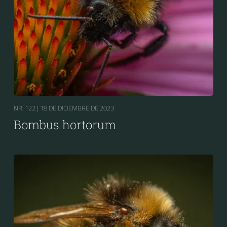
NR. 122 |
18 DE DICIEMBRE DE 2023
Bombus hortorum