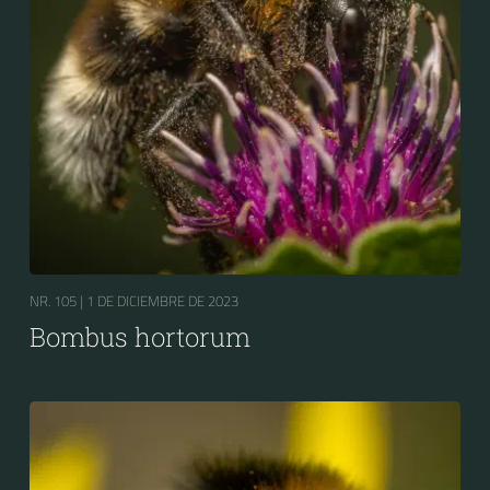
NR. 105 |
1 DE DICIEMBRE DE 2023
Bombus hortorum