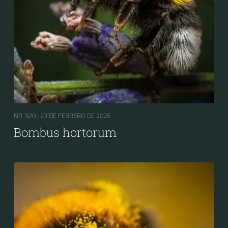
NR. 920 |
23 DE FEBRERO DE 2026
Bombus hortorum