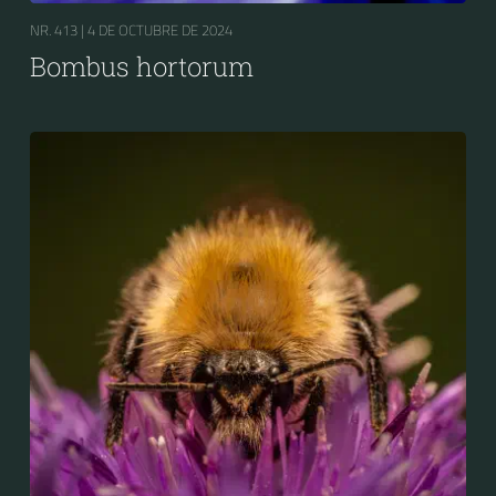
NR. 413 |
4 DE OCTUBRE DE 2024
Bombus hortorum