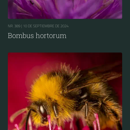
NR. 389 |
10 DE SEPTIEMBRE DE 2024
Bombus hortorum