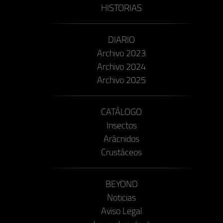
HISTORIAS
DIARIO
Archivo 2023
Archivo 2024
Archivo 2025
CATÁLOGO
Insectos
Arácnidos
Crustáceos
BEYOND
Noticias
Aviso Legal