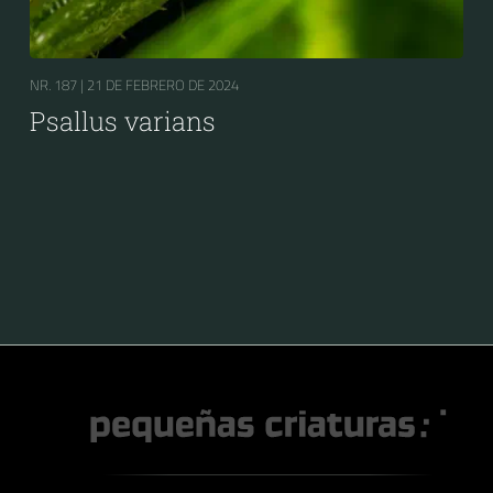
NR. 187 |
21 DE FEBRERO DE 2024
Psallus varians