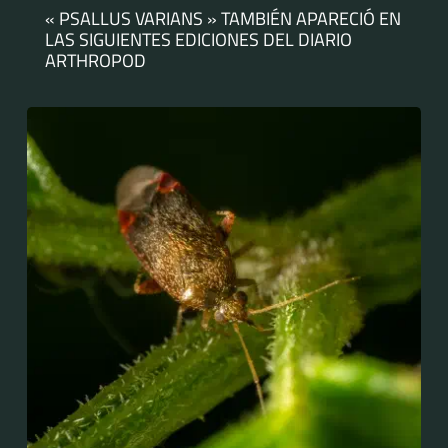
« PSALLUS VARIANS » TAMBIÉN APARECIÓ EN
LAS SIGUIENTES EDICIONES DEL DIARIO
ARTHROPOD