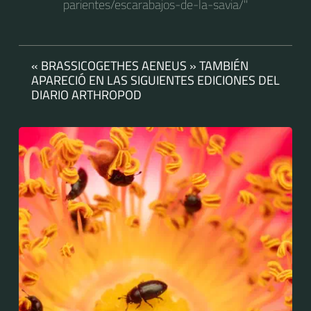
parientes/escarabajos-de-la-savia/"
« BRASSICOGETHES AENEUS » TAMBIÉN
APARECIÓ EN LAS SIGUIENTES EDICIONES DEL
DIARIO ARTHROPOD