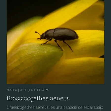
NR. 307 |
20 DE JUNIO DE 2024
Brassicogethes aeneus
Brassicogethes aeneus, es una especie de escarabajo