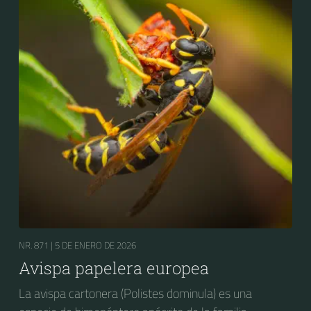
NR. 871 |
5 DE ENERO DE 2026
Avispa papelera europea
La avispa cartonera (Polistes dominula) es una