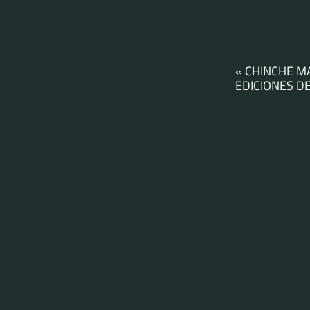
« CHINCHE M
EDICIONES D