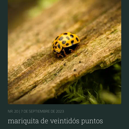
NR. 20 |
7 DE SEPTIEMBRE DE 2023
mariquita de veintidós puntos