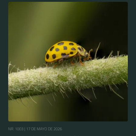
NR. 1003 |
17 DE MAYO DE 2026