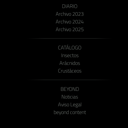
DIARIO
Archivo 2023
Archivo 2024
Archivo 2025
CATÁLOGO
Insectos
Arácnidos
Crustáceos
BEYOND
Noticias
Aviso Legal
beyond content