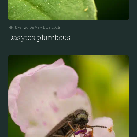
NR. 976 |
20 DE ABRIL DE 2026
Dasytes plumbeus