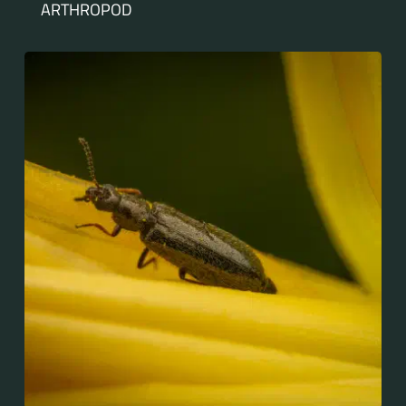
ARTHROPOD