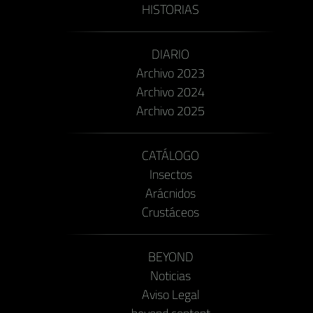
HISTORIAS
DIARIO
Archivo 2023
Archivo 2024
Archivo 2025
CATÁLOGO
Insectos
Arácnidos
Crustáceos
BEYOND
Noticias
Aviso Legal