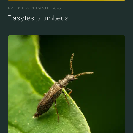
NR. 1013 |
27 DE MAYO DE 2026
Dasytes plumbeus