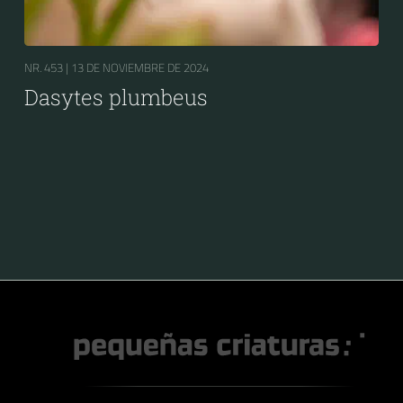
NR. 453 |
13 DE NOVIEMBRE DE 2024
Dasytes plumbeus