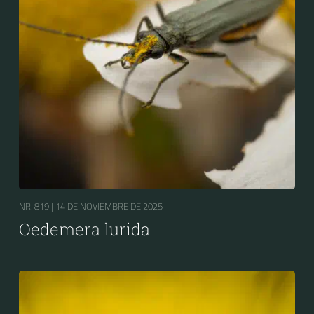
NR. 819 |
14 DE NOVIEMBRE DE 2025
Oedemera lurida