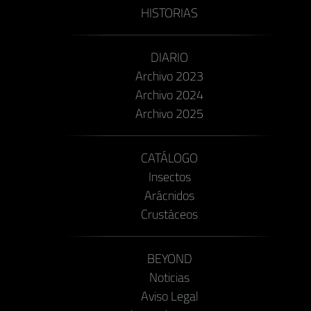
HISTORIAS
DIARIO
Archivo 2023
Archivo 2024
Archivo 2025
CATÁLOGO
Insectos
Arácnidos
Crustáceos
BEYOND
Noticias
Aviso Legal