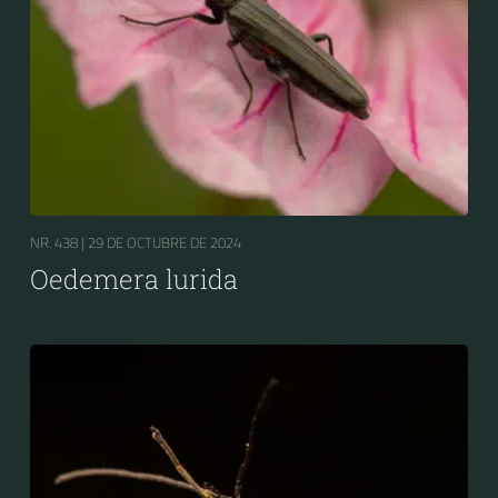
NR. 438 |
29 DE OCTUBRE DE 2024
Oedemera lurida