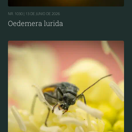
NR. 1030 |
13 DE JUNIO DE 2026
Oedemera lurida