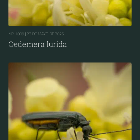
NR. 1009 |
23 DE MAYO DE 2026
Oedemera lurida