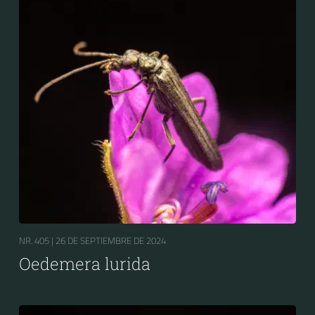
NR. 405 |
26 DE SEPTIEMBRE DE 2024
Oedemera lurida