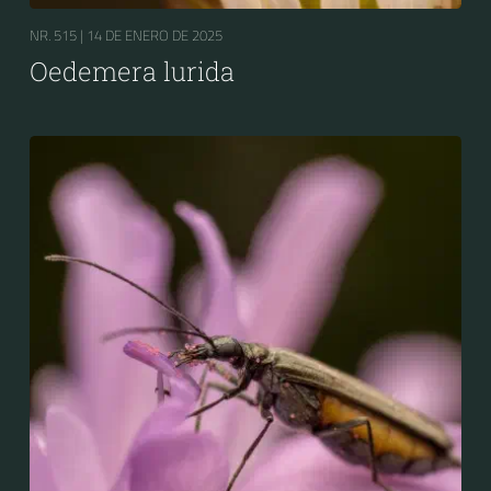
NR. 515 |
14 DE ENERO DE 2025
Oedemera lurida