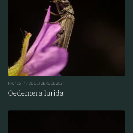
NR. 426 |
17 DE OCTUBRE DE 2024
Oedemera lurida