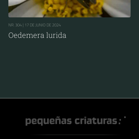
NR. 304 |
17 DE JUNIO DE 2024
Oedemera lurida