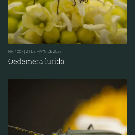
NR. 1007 |
21 DE MAYO DE 2026
Oedemera lurida