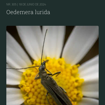
NR. 305 |
18 DE JUNIO DE 2024
Oedemera lurida