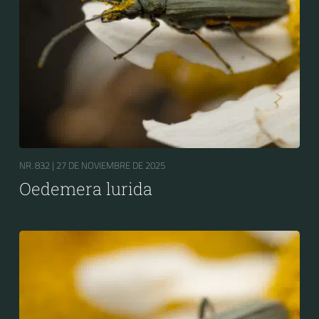
NR. 832 |
27 DE NOVIEMBRE DE 2025
Oedemera lurida