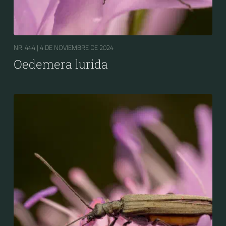
NR. 444 |
4 DE NOVIEMBRE DE 2024
Oedemera lurida