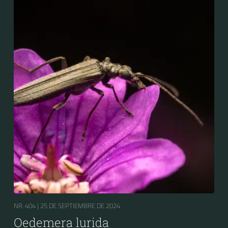
NR. 404 |
25 DE SEPTIEMBRE DE 2024
Oedemera lurida