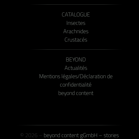
CATALOGUE
Insectes
Arachnides
Crustacés
BEYOND
Actualités
Mentions légales/Déclaration de
confidentialité
beyond content
© 2026 –
beyond content gGmbH – stories