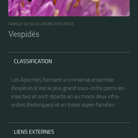
FAMILLE DU SOUS-ORDRE APOCRITES
Vespidés
CLASSIFICATION
Les Apocrites forment un immense ensemble
d’espèces (c’est le plus grand sous-ordre parmi les
insectes) et sont répartis en au moins deux infra-
ordres (historiques) et en treize super-familles :
LIENS EXTERNES