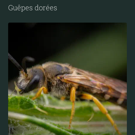
Guêpes dorées