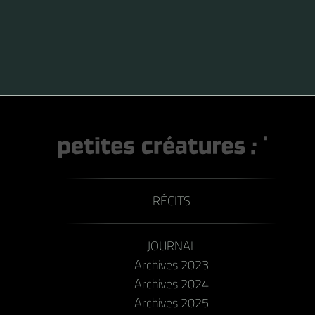
RÉCITS
JOURNAL
Archives 2023
Archives 2024
Archives 2025