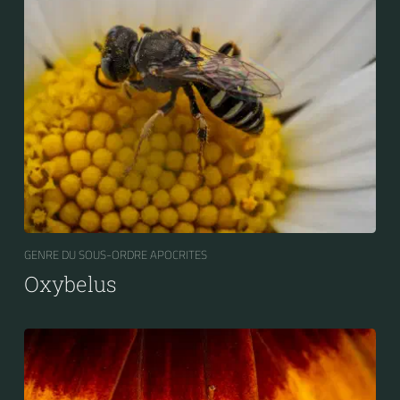
GENRE DU SOUS-ORDRE APOCRITES
Oxybelus