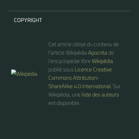
COPYRIGHT
Cet article utilise du contenu de
l'article Wikipédia
Apocrita
de
l'encyclopédie libre
Wikipédia
publié sous
Licence Creative
Commons Attribution-
ShareAlike 4.0 International
. Sur
Wikipédia, une
liste des auteurs
est disponible.