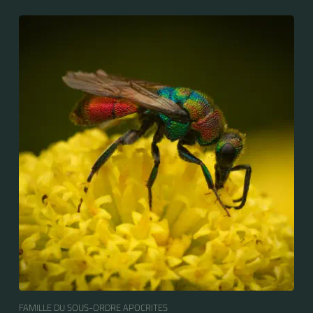
FAMILLE DU SOUS-ORDRE APOCRITES