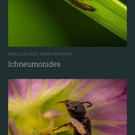
FAMILLE DU SOUS-ORDRE APOCRITES
Ichneumonides