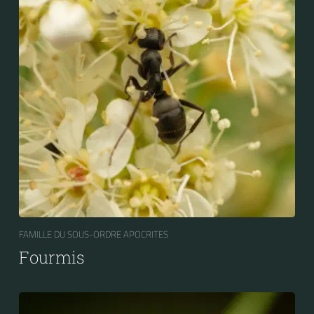
FAMILLE DU SOUS-ORDRE APOCRITES
Fourmis