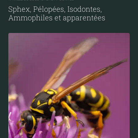
Sphex, Pélopées, Isodontes,
Ammophiles et apparentées