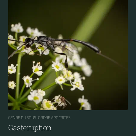
GENRE DU SOUS-ORDRE APOCRITES
Gasteruption