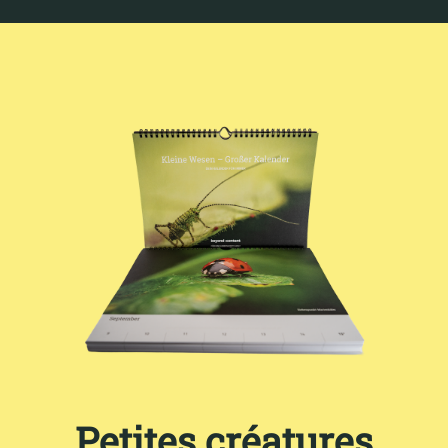
Petites créatures