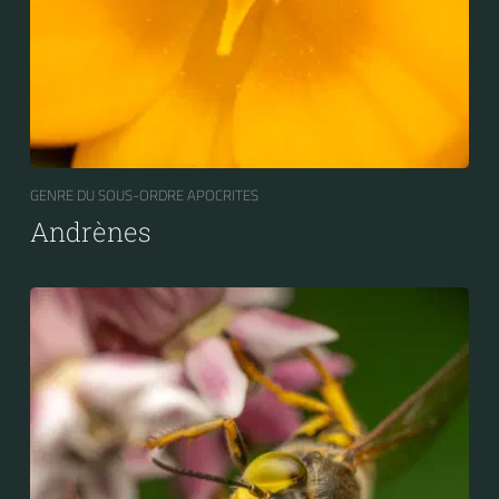
GENRE DU SOUS-ORDRE APOCRITES
Andrènes