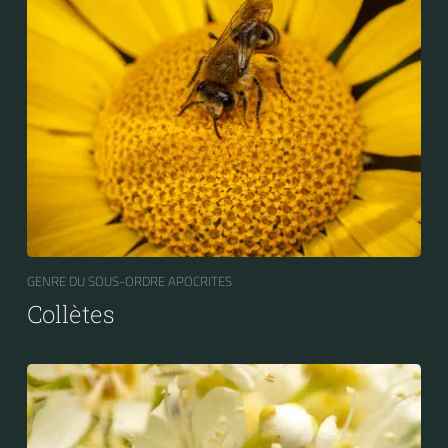
GENRE DU SOUS-ORDRE APOCRITES
Collètes