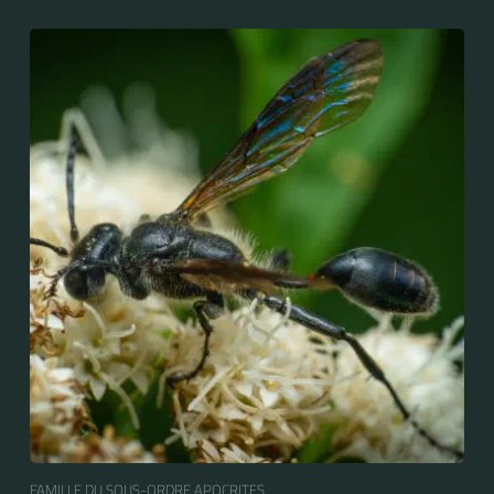
FAMILLE DU SOUS-ORDRE APOCRITES