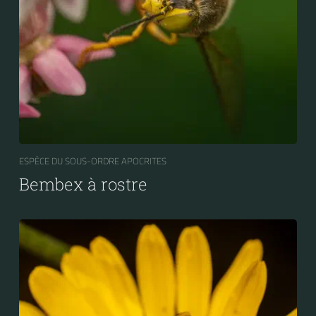
ESPÈCE DU SOUS-ORDRE APOCRITES
Bembex à rostre