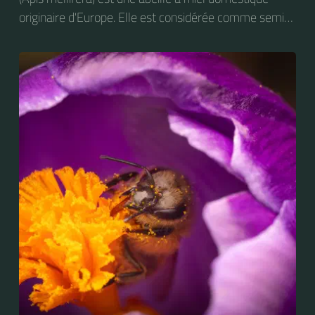
originaire d'Europe. Elle est considérée comme semi-
domestique. C'est une des abeilles élevées à grande
échelle pour produire du miel.