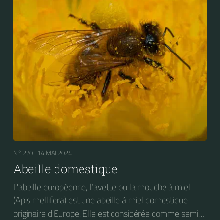
N° 270 |
14 MAI 2024
Abeille domestique
L'abeille européenne, l’avette ou la mouche à miel
(Apis mellifera) est une abeille à miel domestique
originaire d'Europe. Elle est considérée comme semi-