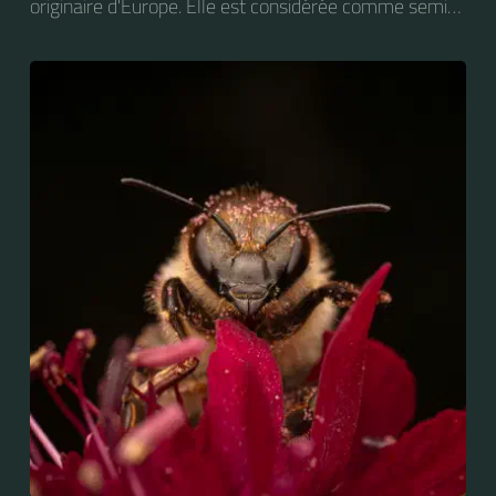
originaire d'Europe. Elle est considérée comme semi-
domestique. C'est une des abeilles élevées à grande
échelle pour produire du miel.