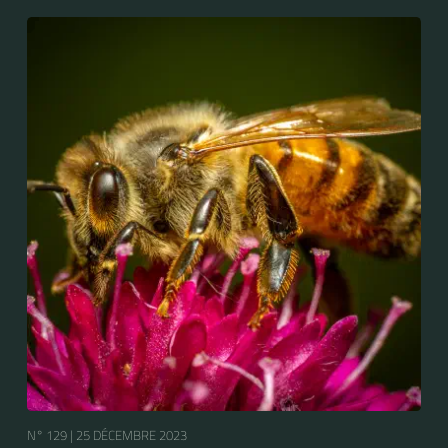
échelle pour produire du miel.
N° 129 |
25 DÉCEMBRE 2023