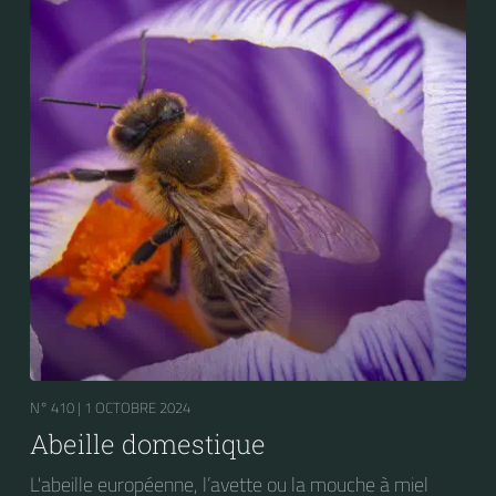
N° 410 |
1 OCTOBRE 2024
Abeille domestique
L'abeille européenne, l’avette ou la mouche à miel