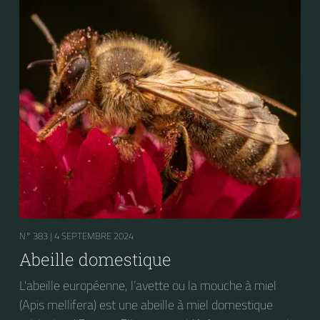
N° 383 |
4 SEPTEMBRE 2024
Abeille domestique
L'abeille européenne, l’avette ou la mouche à miel
(Apis mellifera) est une abeille à miel domestique