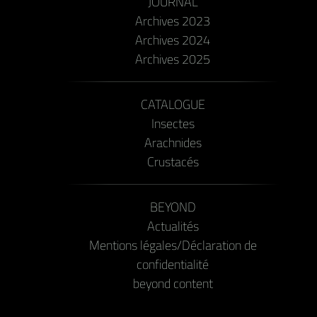
JOURNAL
Archives 2023
Archives 2024
Archives 2025
CATALOGUE
Insectes
Arachnides
Crustacés
BEYOND
Actualités
Mentions légales/Déclaration de
confidentialité
beyond content