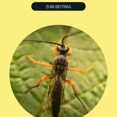
ZUM BEITRAG