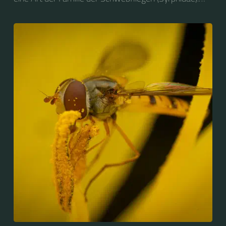
2004 wurde sie zum Insekt des Jahres in Deutschland
gewählt....