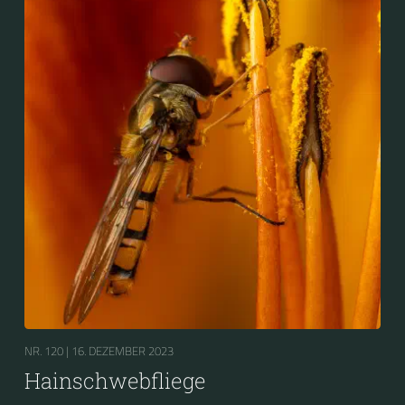
NR. 120 |
16. DEZEMBER 2023
Hainschwebfliege