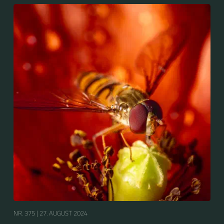
gewählt....
NR. 375 |
27. AUGUST 2024