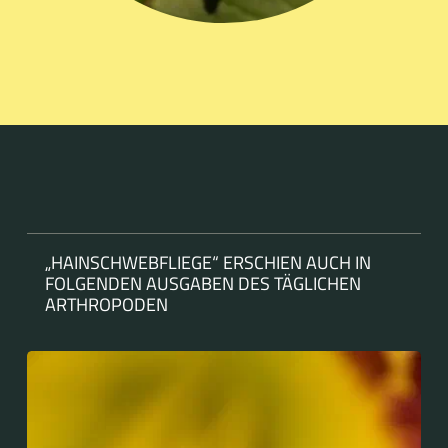
„HAINSCHWEBFLIEGE“ ERSCHIEN AUCH IN
FOLGENDEN AUSGABEN DES TÄGLICHEN
ARTHROPODEN