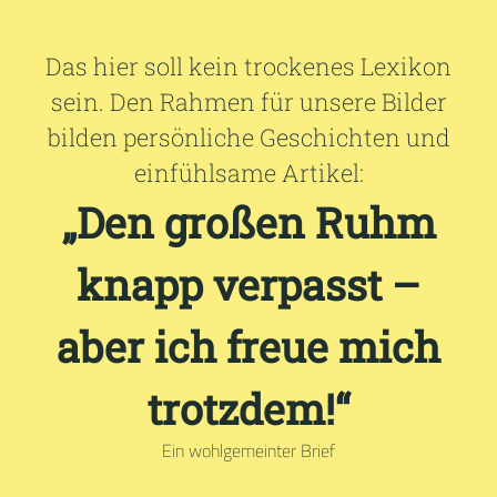
Das hier soll kein trockenes Lexikon
sein. Den Rahmen für unsere Bilder
bilden persönliche Geschichten und
einfühlsame Artikel:
„Den großen Ruhm
knapp verpasst –
aber ich freue mich
trotzdem!“
Ein wohlgemeinter Brief