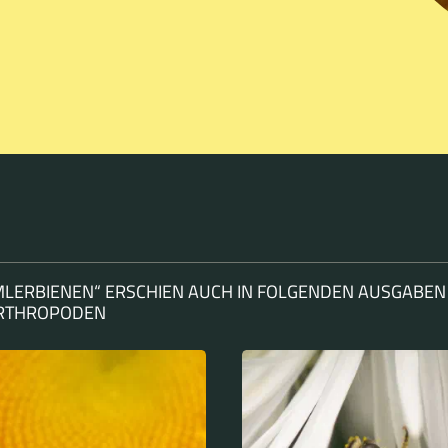
LERBIENEN“ ERSCHIEN AUCH IN FOLGENDEN AUSGABEN
ARTHROPODEN