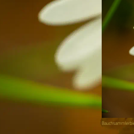
Bauchsammlerbi