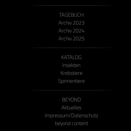
TAGEBUCH
Archiv 2023
Archiv 2024
Archiv 2025
KATALOG
Insekten
Krebstiere
Spinnentiere
BEYOND
Aktuelles
Impressum/Datenschutz
beyond content