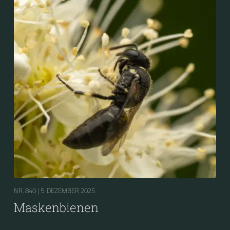
NR. 840 |
5. DEZEMBER 2025
Maskenbienen