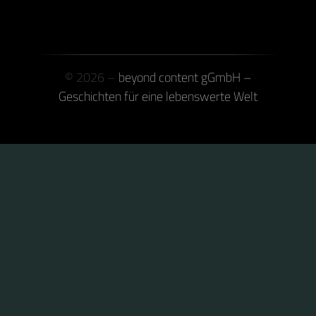
© 2026 –
beyond content gGmbH –
Geschichten für eine lebenswerte Welt