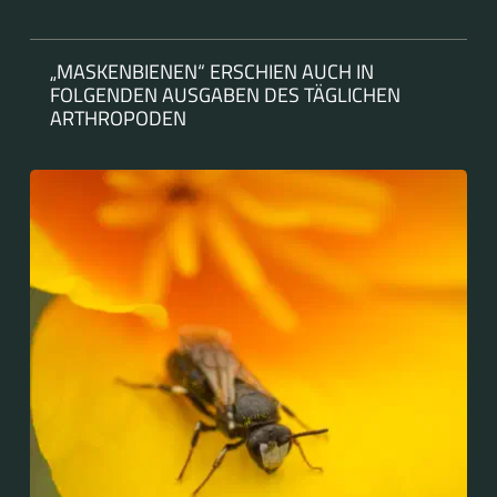
„MASKENBIENEN“ ERSCHIEN AUCH IN
FOLGENDEN AUSGABEN DES TÄGLICHEN
ARTHROPODEN