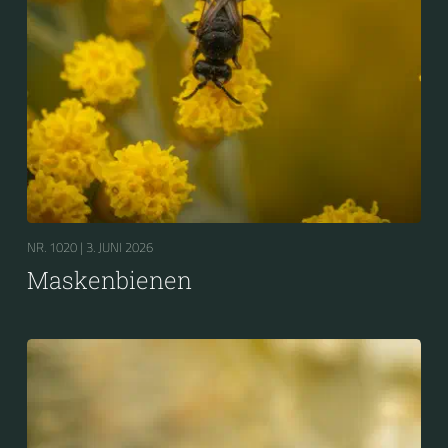
NR. 1020 |
3. JUNI 2026
Maskenbienen