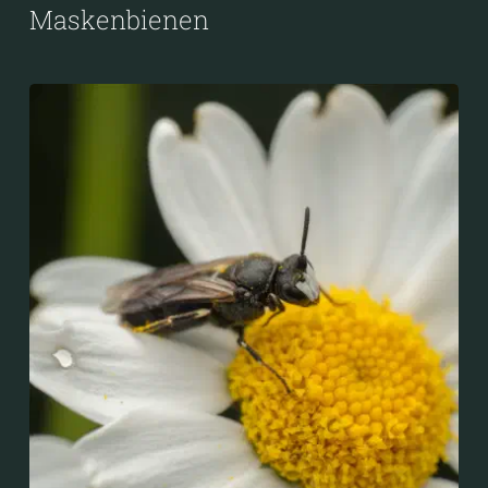
Maskenbienen