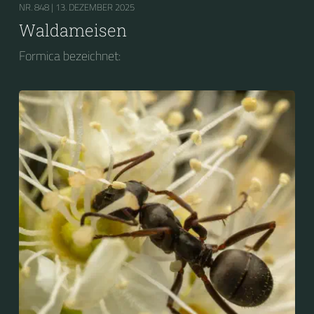
NR. 848 |
13. DEZEMBER 2025
Waldameisen
Formica bezeichnet: