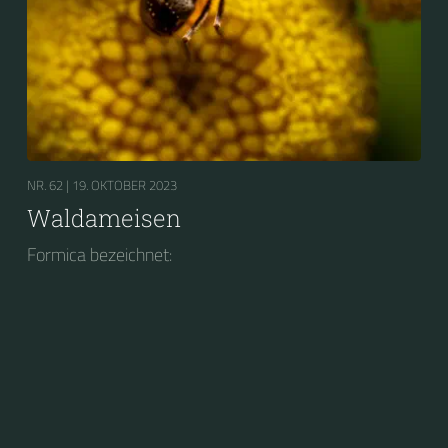
NR. 62 |
19. OKTOBER 2023
Waldameisen
Formica bezeichnet: