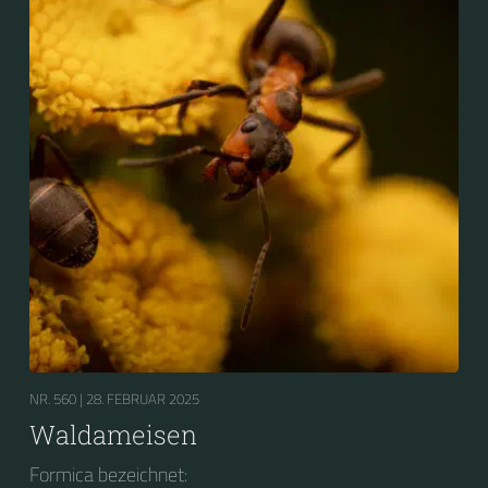
NR. 560 |
28. FEBRUAR 2025
Waldameisen
Formica bezeichnet: