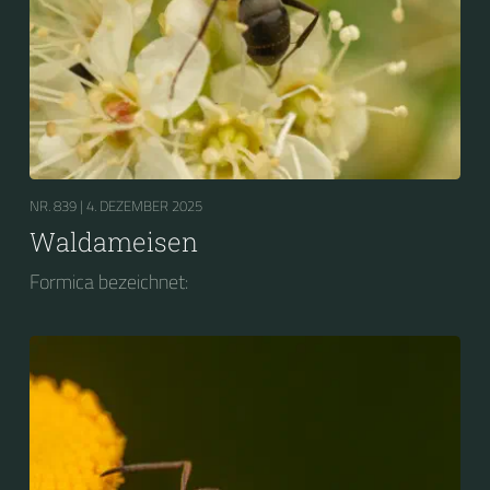
NR. 839 |
4. DEZEMBER 2025
Waldameisen
Formica bezeichnet: