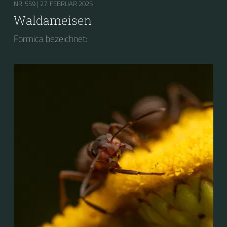
NR. 559 |
27. FEBRUAR 2025
Waldameisen
Formica bezeichnet: