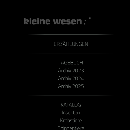
ERZÄHLUNGEN
TAGEBUCH
Archiv 2023
Archiv 2024
Archiv 2025
KATALOG
Insekten
Krebstiere
Spinnentiere