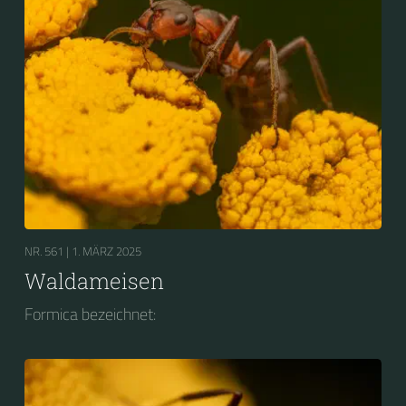
NR. 561 |
1. MÄRZ 2025
Waldameisen
Formica bezeichnet: