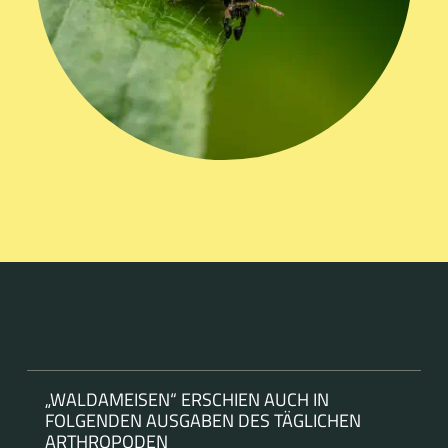
„WALDAMEISEN“ ERSCHIEN AUCH IN
FOLGENDEN AUSGABEN DES TÄGLICHEN
ARTHROPODEN