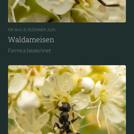
NR. 843 |
8. DEZEMBER 2025
Waldameisen
Formica bezeichnet: