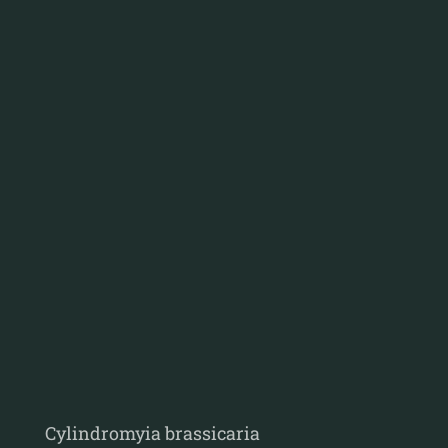
Cylindromyia brassicaria