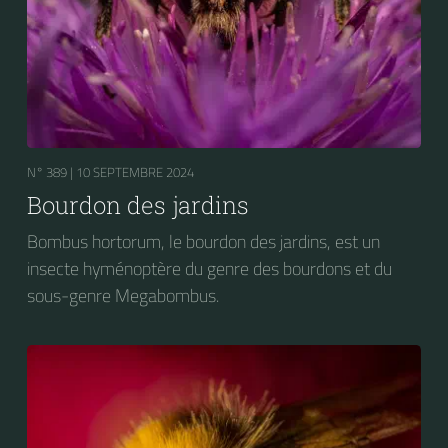
N° 389 |
10 SEPTEMBRE 2024
Bourdon des jardins
Bombus hortorum, le bourdon des jardins, est un
insecte hyménoptère du genre des bourdons et du
sous-genre Megabombus.