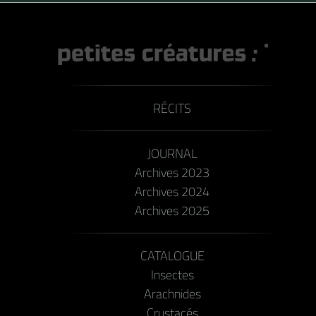
RÉCITS
JOURNAL
Archives 2023
Archives 2024
Archives 2025
CATALOGUE
Insectes
Arachnides
Crustacés