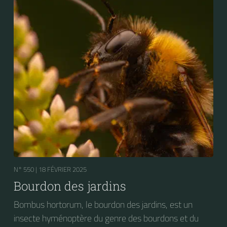
N° 550 |
18 FÉVRIER 2025
Bourdon des jardins
Bombus hortorum, le bourdon des jardins, est un
insecte hyménoptère du genre des bourdons et du