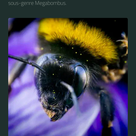
sous-genre Megabombus.