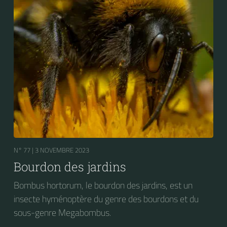
N° 77 |
3 NOVEMBRE 2023
Bourdon des jardins
Bombus hortorum, le bourdon des jardins, est un
insecte hyménoptère du genre des bourdons et du
sous-genre Megabombus.