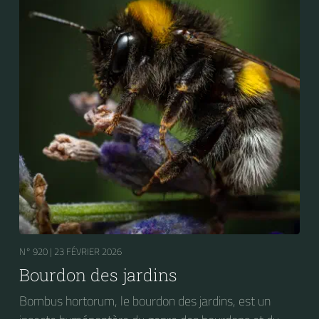
N° 920 |
23 FÉVRIER 2026
Bourdon des jardins
Bombus hortorum, le bourdon des jardins, est un