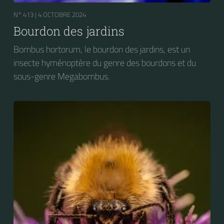
N° 413 |
4 OCTOBRE 2024
Bourdon des jardins
Bombus hortorum, le bourdon des jardins, est un
insecte hyménoptère du genre des bourdons et du
sous-genre Megabombus.