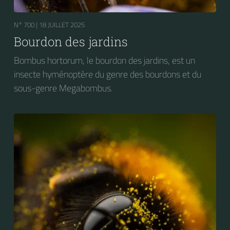
N° 700 |
18 JUILLET 2025
Bourdon des jardins
Bombus hortorum, le bourdon des jardins, est un
insecte hyménoptère du genre des bourdons et du
sous-genre Megabombus.