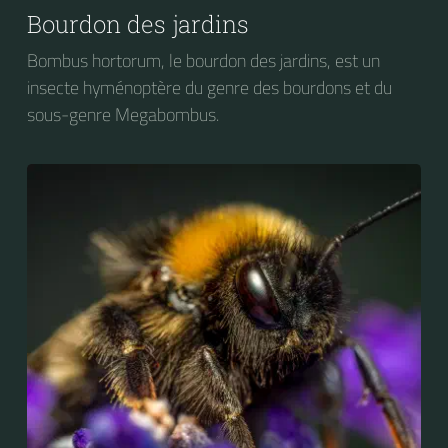
Bourdon des jardins
Bombus hortorum, le bourdon des jardins, est un
insecte hyménoptère du genre des bourdons et du
sous-genre Megabombus.