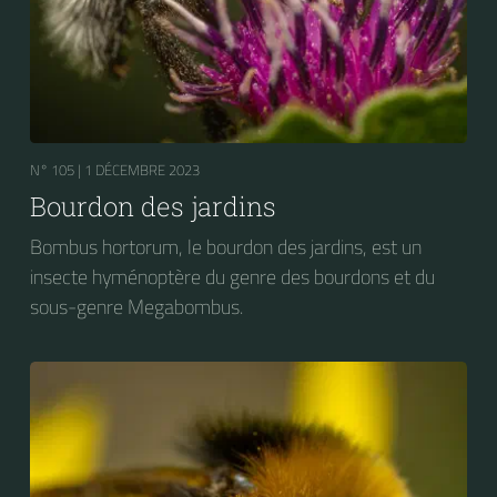
N° 105 |
1 DÉCEMBRE 2023
Bourdon des jardins
Bombus hortorum, le bourdon des jardins, est un
insecte hyménoptère du genre des bourdons et du
sous-genre Megabombus.