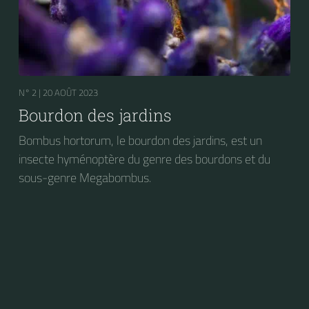
N° 2 |
20 AOÛT 2023
Bourdon des jardins
Bombus hortorum, le bourdon des jardins, est un
insecte hyménoptère du genre des bourdons et du
sous-genre Megabombus.