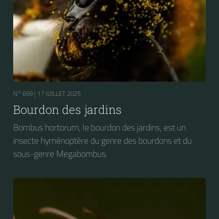
N° 699 |
17 JUILLET 2025
Bourdon des jardins
Bombus hortorum, le bourdon des jardins, est un
insecte hyménoptère du genre des bourdons et du
sous-genre Megabombus.