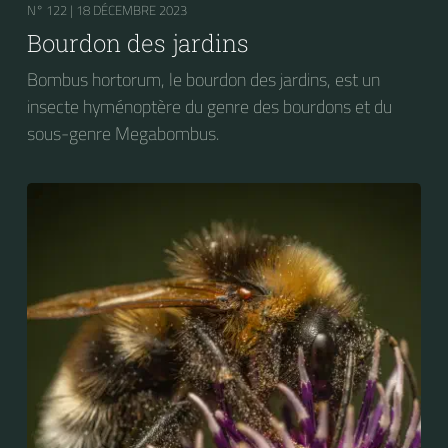
N° 122 |
18 DÉCEMBRE 2023
Bourdon des jardins
Bombus hortorum, le bourdon des jardins, est un
insecte hyménoptère du genre des bourdons et du
sous-genre Megabombus.