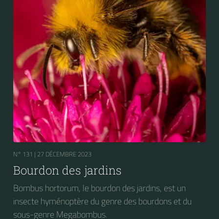
N° 131 |
27 DÉCEMBRE 2023
Bourdon des jardins
Bombus hortorum, le bourdon des jardins, est un
insecte hyménoptère du genre des bourdons et du
sous-genre Megabombus.