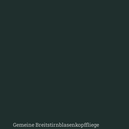
Gemeine Breitstirnblasenkopffliege