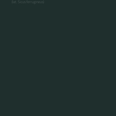
(lat. Sicus ferrugineus)