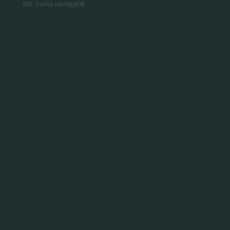
(lat. Suillia variegata)