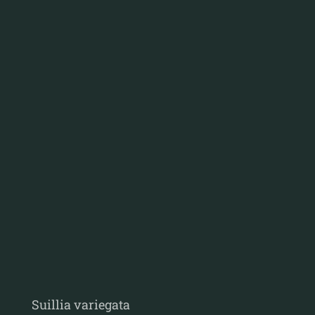
Suillia variegata