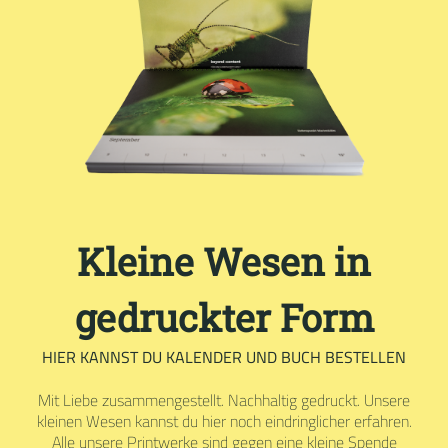
Kleine Wesen in
gedruckter Form
HIER KANNST DU KALENDER UND BUCH BESTELLEN
Mit Liebe zusammengestellt. Nachhaltig gedruckt. Unsere
kleinen Wesen kannst du hier noch eindringlicher erfahren.
Alle unsere Printwerke sind gegen eine kleine Spende