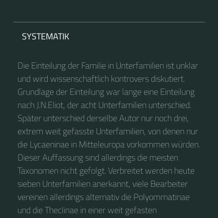
SYSTEMATIK
Die Einteilung der Familie in Unterfamilien ist unklar
und wird wissenschaftlich kontrovers diskutiert.
Grundlage der Einteilung war lange eine Einteilung
nach J.N.Eliot, der acht Unterfamilien unterschied.
Später unterschied derselbe Autor nur noch drei,
extrem weit gefasste Unterfamilien, von denen nur
die Lycaeninae in Mitteleuropa vorkommen würden.
Dieser Auffassung sind allerdings die meisten
Taxonomen nicht gefolgt. Verbreitet werden heute
sieben Unterfamilien anerkannt, viele Bearbeiter
vereinen allerdings alternativ die Polyommatinae
und die Theclinae in einer weit gefasten