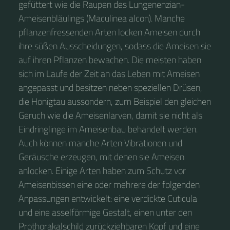
gefüttert wie die Raupen des Lungenenzian-
Ameisenbläulings (Maculinea alcon). Manche
pflanzenfressenden Arten locken Ameisen durch
ihre süßen Ausscheidungen, sodass die Ameisen sie
auf ihren Pflanzen bewachen. Die meisten haben
sich im Laufe der Zeit an das Leben mit Ameisen
angepasst und besitzen neben speziellen Drüsen,
die Honigtau aussondern, zum Beispiel den gleichen
Geruch wie die Ameisenlarven, damit sie nicht als
Eindringlinge im Ameisenbau behandelt werden.
Auch können manche Arten Vibrationen und
Geräusche erzeugen, mit denen sie Ameisen
anlocken. Einige Arten haben zum Schutz vor
Ameisenbissen eine oder mehrere der folgenden
Anpassungen entwickelt: eine verdickte Cuticula
und eine asselförmige Gestalt, einen unter den
Prothorakalschild zurückziehbaren Kopf und eine