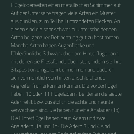
Flügeloberseiten einen metallischen Schimmer auf.
Auf der Unterseite tragen viele Arten ein Muster
aus dunklen, zum Teil hell umrandeten Flecken. An
diesen sind die sehr schwer zu unterscheidenden
Arten bei genauer Betrachtung gut zu bestimmen.
Manche Arten haben Augenflecke und
fühlerähnliche Schwänzchen am Hinterflügelrand,
mit denen sie Fressfeinde überlisten, indem sie ihre
Sitzposition umgekehrt einnehmen und dadurch
sich vermeintlich von hinten anschleichende
Angreifer früh erkennen können. Die Vorderflügel
haben 10 oder 11 Flügeladern, bei denen die siebte
Ader fehlt bzw. zusätzlich die achte und neunte
verwachsen sind. Sie haben nur eine Analader (1b).
Die Hinterflügel haben neun Adern und zwei
Analadern (1a und 1b). Die Adern 3 und 4 sind