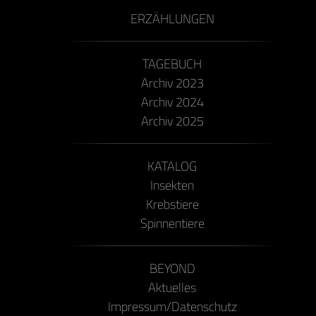
ERZÄHLUNGEN
TAGEBUCH
Archiv 2023
Archiv 2024
Archiv 2025
KATALOG
Insekten
Krebstiere
Spinnentiere
BEYOND
Aktuelles
Impressum/Datenschutz