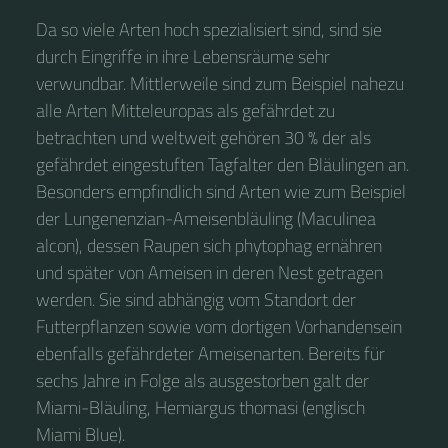
Da so viele Arten hoch spezialisiert sind, sind sie
durch Eingriffe in ihre Lebensräume sehr
verwundbar. Mittlerweile sind zum Beispiel nahezu
alle Arten Mitteleuropas als gefährdet zu
betrachten und weltweit gehören 30 % der als
gefährdet eingestuften Tagfalter den Bläulingen an.
Besonders empfindlich sind Arten wie zum Beispiel
der Lungenenzian-Ameisenbläuling (Maculinea
alcon), dessen Raupen sich phytophag ernähren
und später von Ameisen in deren Nest getragen
werden. Sie sind abhängig vom Standort der
Futterpflanzen sowie vom dortigen Vorhandensein
ebenfalls gefährdeter Ameisenarten. Bereits für
sechs Jahre in Folge als ausgestorben galt der
Miami-Bläuling, Hemiargus thomasi (englisch
Miami Blue).