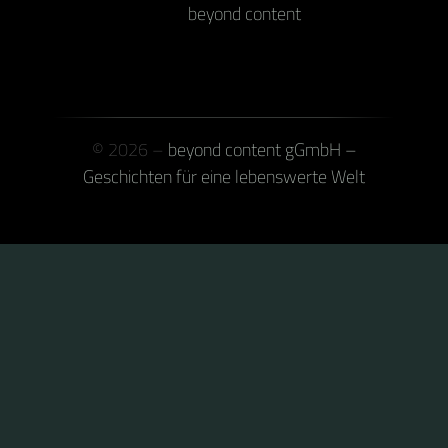
beyond content
© 2026 –
beyond content gGmbH –
Geschichten für eine lebenswerte Welt