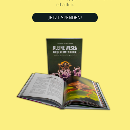
erhältlich.
JETZT SPENDEN!