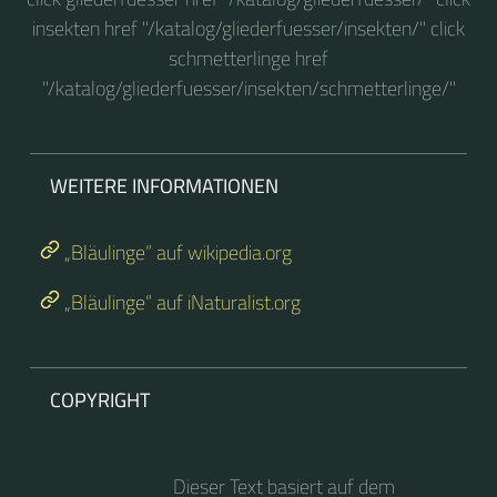
insekten href "/katalog/gliederfuesser/insekten/" click
schmetterlinge href
"/katalog/gliederfuesser/insekten/schmetterlinge/"
WEITERE INFORMATIONEN
„Bläulinge“ auf wikipedia.org
„Bläulinge“ auf iNaturalist.org
COPYRIGHT
Dieser Text basiert auf dem