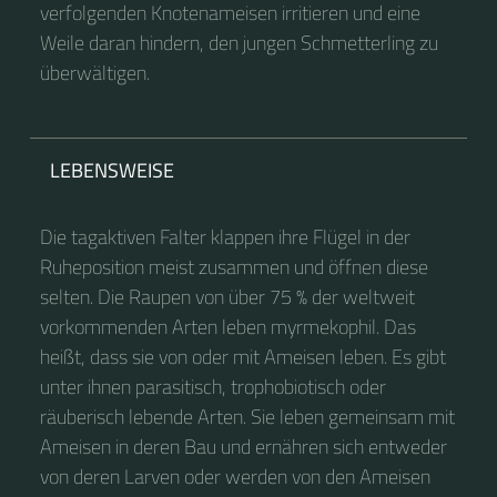
verfolgenden Knotenameisen irritieren und eine
Weile daran hindern, den jungen Schmetterling zu
überwältigen.
LEBENSWEISE
Die tagaktiven Falter klappen ihre Flügel in der
Ruheposition meist zusammen und öffnen diese
selten. Die Raupen von über 75 % der weltweit
vorkommenden Arten leben myrmekophil. Das
heißt, dass sie von oder mit Ameisen leben. Es gibt
unter ihnen parasitisch, trophobiotisch oder
räuberisch lebende Arten. Sie leben gemeinsam mit
Ameisen in deren Bau und ernähren sich entweder
von deren Larven oder werden von den Ameisen