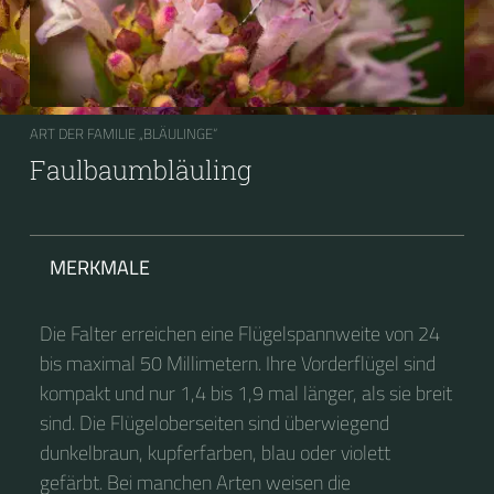
ART DER FAMILIE „BLÄULINGE“
Faulbaumbläuling
MERKMALE
Die Falter erreichen eine Flügelspannweite von 24
bis maximal 50 Millimetern. Ihre Vorderflügel sind
kompakt und nur 1,4 bis 1,9 mal länger, als sie breit
sind. Die Flügeloberseiten sind überwiegend
dunkelbraun, kupferfarben, blau oder violett
gefärbt. Bei manchen Arten weisen die