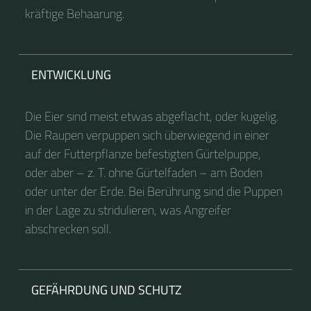
kräftige Behaarung.
ENTWICKLUNG
Die Eier sind meist etwas abgeflacht, oder kugelig.
Die Raupen verpuppen sich überwiegend in einer
auf der Futterpflanze befestigten Gürtelpuppe,
oder aber – z. T. ohne Gürtelfaden – am Boden
oder unter der Erde. Bei Berührung sind die Puppen
in der Lage zu stridulieren, was Angreifer
abschrecken soll.
GEFÄHRDUNG UND SCHUTZ