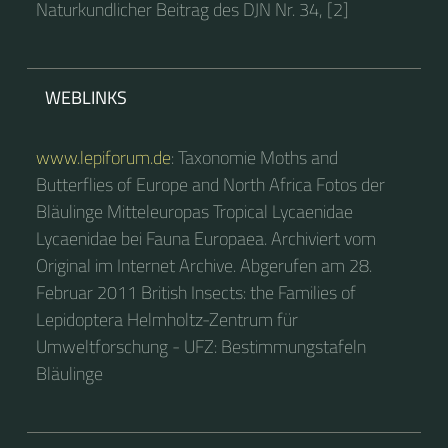
Naturkundlicher Beitrag des DJN Nr. 34, [2]
WEBLINKS
www.lepiforum.de
: Taxonomie Moths and
Butterflies of Europe and North Africa Fotos der
Bläulinge Mitteleuropas Tropical Lycaenidae
Lycaenidae bei Fauna Europaea. Archiviert vom
Original im Internet Archive. Abgerufen am 28.
Februar 2011 British Insects: the Families of
Lepidoptera Helmholtz-Zentrum für
Umweltforschung - UFZ: Bestimmungstafeln
Bläulinge