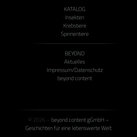
KATALOG
Insekten
Krebstiere
Spinnentiere
BEYOND
Aktuelles
Impressum/Datenschutz
beyond content
© 2026 –
beyond content gGmbH –
Geschichten für eine lebenswerte Welt