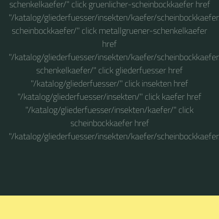
schenkelkaefer/" click gruenlicher-scheinbockkaefer href
"/katalog/gliederfuesser/insekten/kaefer/scheinbockkaefer
scheinbockkaefer/" click metallgruener-schenkelkaefer
href
"/katalog/gliederfuesser/insekten/kaefer/scheinbockkaefe
schenkelkaefer/" click gliederfuesser href
"/katalog/gliederfuesser/" click insekten href
"/katalog/gliederfuesser/insekten/" click kaefer href
"/katalog/gliederfuesser/insekten/kaefer/" click
scheinbockkaefer href
"/katalog/gliederfuesser/insekten/kaefer/scheinbockkaefer