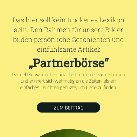
Das hier soll kein trockenes Lexikon
sein. Den Rahmen für unsere Bilder
bilden persönliche Geschichten und
einfühlsame Artikel:
„Partnerbörse“
Gabriel Glühwürmchen belächelt moderne Partnerbörsen
und erinnert sich wehmütig an die Zeiten, als ein
einfaches Leuchten genügte, um Liebe zu finden.
ZUM BEITRAG