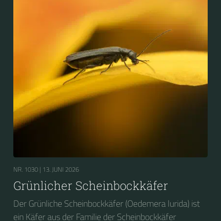
NR. 1030 |
13. JUNI 2026
Grünlicher Scheinbockkäfer
Der Grünliche Scheinbockkäfer (Oedemera lurida) ist
ein Käfer aus der Familie der Scheinbockkäfer