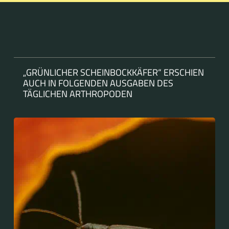
„GRÜNLICHER SCHEINBOCKKÄFER“ ERSCHIEN
AUCH IN FOLGENDEN AUSGABEN DES
TÄGLICHEN ARTHROPODEN