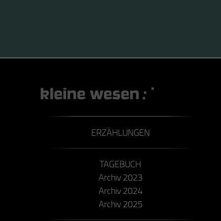
ERZÄHLUNGEN
TAGEBUCH
Archiv 2023
Archiv 2024
Archiv 2025