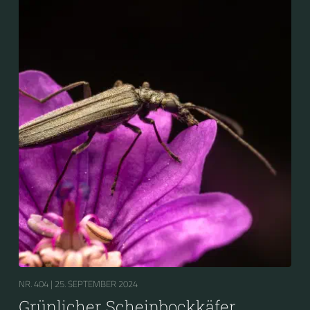
NR. 404 |
25. SEPTEMBER 2024
Grünlicher Scheinbockkäfer